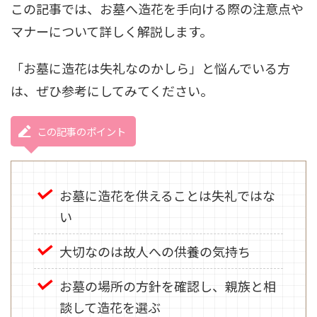
この記事では、お墓へ造花を手向ける際の注意点や
マナーについて詳しく解説します。
「お墓に造花は失礼なのかしら」と悩んでいる方
は、ぜひ参考にしてみてください。
この記事のポイント
お墓に造花を供えることは失礼ではな
い
大切なのは故人への供養の気持ち
お墓の場所の方針を確認し、親族と相
談して造花を選ぶ