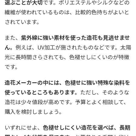
選ぶことが大切
です。ポリエステルやシルクなどの
繊維が使われているものは、比較的色持ちがよいと
されています。
また、
紫外線に強い素材を使った造花も見逃せませ
ん。
例えば、UV加工が施されたものなどです。太陽
光に長時間さらされても、色褪せしにくいのが特徴
です。
造花メーカーの中には、色褪せに強い特殊な染料を
使っているところもあります。
ただし、そのような
造花は少々値段が高めです。予算とよく相談して、
購入を検討しましょう。
いずれにせよ、
色褪せしにくい造花を選べば、長期