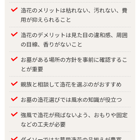
造花のメリットは枯れない、汚れない、費
用が抑えられること
造花のデメリットは見た目の違和感、周囲
の目線、香りがないこと
お墓がある場所の方針を事前に確認するこ
とが重要
親族と相談して造花を選ぶのがおすすめ
お墓の造花選びでは風水の知識が役立つ
強風で造花が飛ばないよう、おもりや固定
などの工夫が必要
ダイソーではお墓用造花の品揃えが豊富