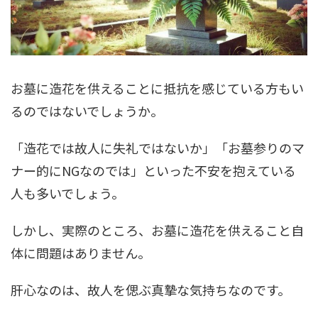
お墓に造花を供えることに抵抗を感じている方もい
るのではないでしょうか。
「造花では故人に失礼ではないか」「お墓参りのマ
ナー的にNGなのでは」といった不安を抱えている
人も多いでしょう。
しかし、実際のところ、お墓に造花を供えること自
体に問題はありません。
肝心なのは、故人を偲ぶ真摯な気持ちなのです。