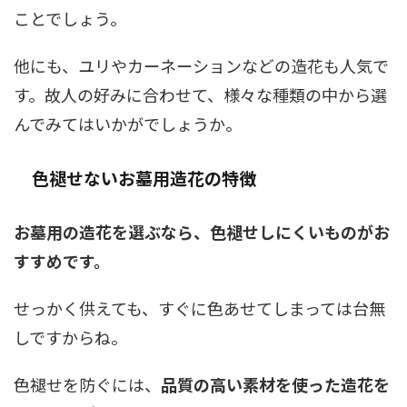
ことでしょう。
他にも、ユリやカーネーションなどの造花も人気で
す。故人の好みに合わせて、様々な種類の中から選
んでみてはいかがでしょうか。
色褪せないお墓用造花の特徴
お墓用の造花を選ぶなら、色褪せしにくいものがお
すすめです。
せっかく供えても、すぐに色あせてしまっては台無
しですからね。
色褪せを防ぐには、
品質の高い素材を使った造花を