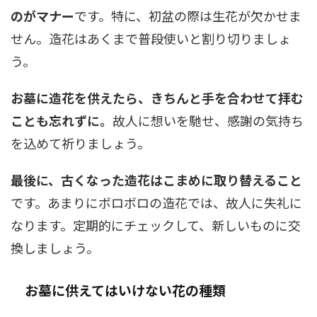
のがマナー
です。特に、初盆の際は生花が欠かせま
せん。造花はあくまで普段使いと割り切りましょ
う。
お墓に造花を供えたら、きちんと手を合わせて拝む
ことも忘れずに。
故人に想いを馳せ、感謝の気持ち
を込めて祈りましょう。
最後に、古くなった造花はこまめに取り替えること
です。あまりにボロボロの造花では、故人に失礼に
なります。定期的にチェックして、新しいものに交
換しましょう。
お墓に供えてはいけない花の種類