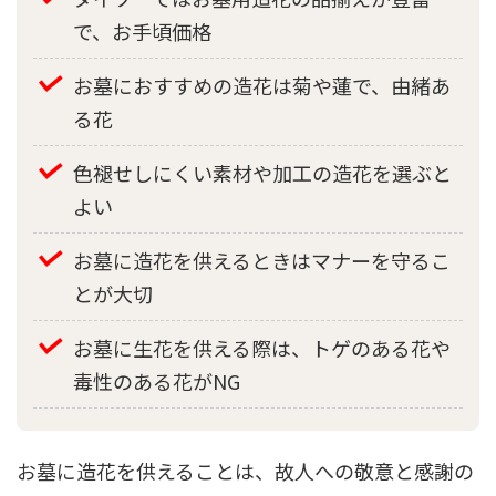
で、お手頃価格
お墓におすすめの造花は菊や蓮で、由緒あ
る花
色褪せしにくい素材や加工の造花を選ぶと
よい
お墓に造花を供えるときはマナーを守るこ
とが大切
お墓に生花を供える際は、トゲのある花や
毒性のある花がNG
お墓に造花を供えることは、故人への敬意と感謝の