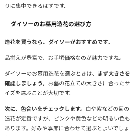
りに集中できるはずです。
ダイソーのお墓用造花の選び方
造花を買うなら、ダイソーがおすすめです。
品揃えが豊富で、お手頃価格なのが魅力ですね。
ダイソーのお墓用造花を選ぶときは、
まず大きさを
確認しましょう。
お墓の花立ての大きさに合ったサ
イズを選ぶことが大切です。
次に、色合いをチェックします。
白や紫などの菊の
造花が定番ですが、ピンクや黄色などの明るい色も
あります。好みや季節に合わせて選ぶとよいでしょ