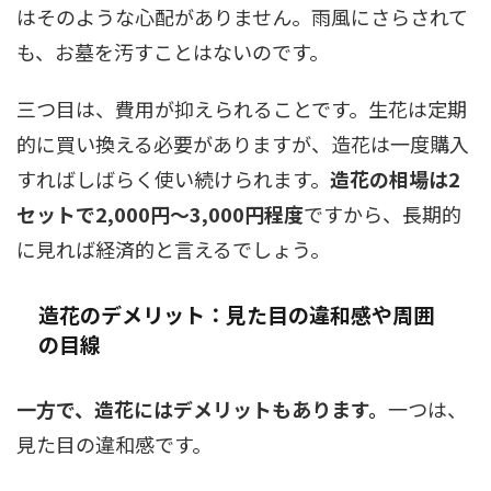
はそのような心配がありません。雨風にさらされて
も、お墓を汚すことはないのです。
三つ目は、費用が抑えられることです。生花は定期
的に買い換える必要がありますが、造花は一度購入
すればしばらく使い続けられます。
造花の相場は2
セットで2,000円～3,000円程度
ですから、長期的
に見れば経済的と言えるでしょう。
造花のデメリット：見た目の違和感や周囲
の目線
一方で、造花にはデメリットもあります。
一つは、
見た目の違和感です。