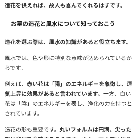
造花を供えれば、故人も喜んでくれるはずです。
お墓の造花と風水について知っておこう
造花を選ぶ際は、風水の知識があると役立ちます。
風水では、色や形に特別な意味が込められているか
らです。
例えば、
赤い花は「陽」のエネルギーを象徴し、運
気上昇に効果があると言われています。
一方、白い
花は「陰」のエネルギーを表し、浄化の力を持つと
されています。
造花の形も重要です。
丸いフォルムは円満、尖った