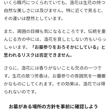
いくら精巧につくられていても、造花は生花の持つ
自然な美しさには及びません。特に近くで見ると、
その違いは歴然としています。
また、周囲の目線も気になるところです。伝統を重
んじる方の中には、造花を良しとしない方もいらっ
しゃいます。
「お墓参りをおろそかにしている」と
思われるリスクは否定できません。
さらに、造花には香りがないことも欠点の一つで
す。生花の放つ芳香は、お墓参りの雰囲気を一層厳
かなものにしてくれます。その効果は、造花では得
られないのです。
お墓がある場所の方針を事前に確認しよう