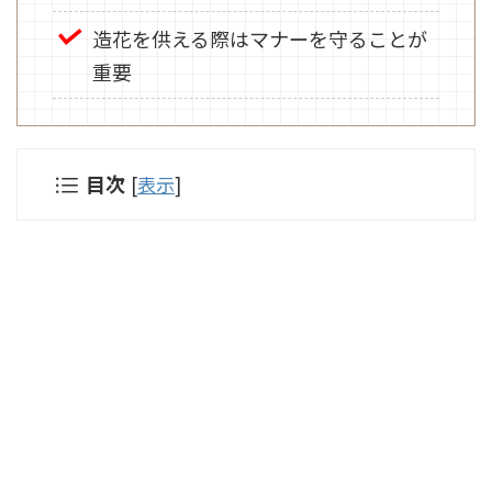
造花を供える際はマナーを守ることが
重要
目次
[
表示
]