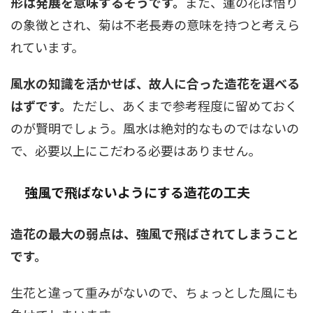
形は発展を意味するそうです。
また、蓮の花は悟り
の象徴とされ、菊は不老長寿の意味を持つと考えら
れています。
風水の知識を活かせば、故人に合った造花を選べる
はずです。
ただし、あくまで参考程度に留めておく
のが賢明でしょう。風水は絶対的なものではないの
で、必要以上にこだわる必要はありません。
強風で飛ばないようにする造花の工夫
造花の最大の弱点は、強風で飛ばされてしまうこと
です。
生花と違って重みがないので、ちょっとした風にも