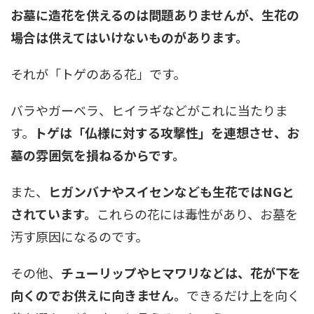
お墓に造花を供えるのは問題ありませんが、生花の
場合は供えてはいけないものがあります。
それが「トゲのある花」です。
バラやガーベラ、ヒイラギなどがこれに当たりま
す。
トゲは「仏様に対する攻撃性」を連想させ、お
墓の雰囲気を損ねるからです。
また、
ヒガンバナやスイセンなども生花ではNGと
されています。
これらの花には毒性があり、お墓を
汚す原因になるのです。
その他、
チューリップやヒマワリなどは、花が下を
向くのでお供えに向きません。
できるだけ上を向く