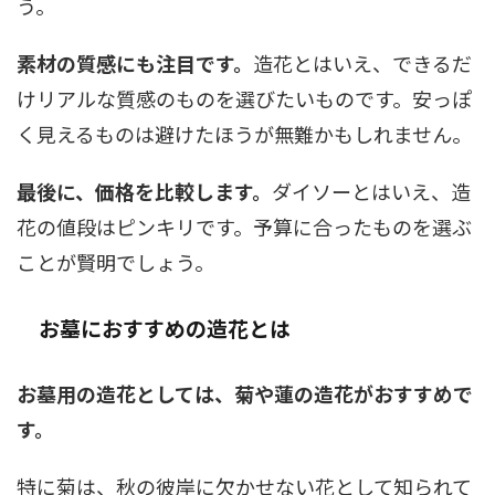
う。
素材の質感にも注目です。
造花とはいえ、できるだ
けリアルな質感のものを選びたいものです。安っぽ
く見えるものは避けたほうが無難かもしれません。
最後に、価格を比較します。
ダイソーとはいえ、造
花の値段はピンキリです。予算に合ったものを選ぶ
ことが賢明でしょう。
お墓におすすめの造花とは
お墓用の造花としては、菊や蓮の造花がおすすめで
す。
特に菊は、秋の彼岸に欠かせない花として知られて