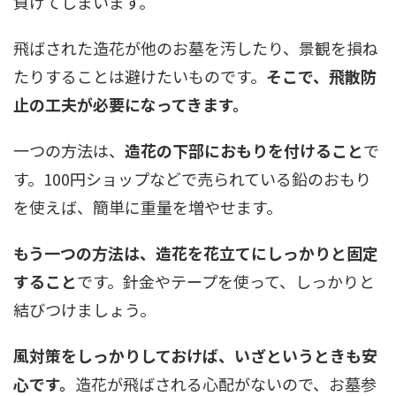
負けてしまいます。
飛ばされた造花が他のお墓を汚したり、景観を損ね
たりすることは避けたいものです。
そこで、飛散防
止の工夫が必要になってきます。
一つの方法は、
造花の下部におもりを付けること
で
す。100円ショップなどで売られている鉛のおもり
を使えば、簡単に重量を増やせます。
もう一つの方法は、造花を花立てにしっかりと固定
すること
です。針金やテープを使って、しっかりと
結びつけましょう。
風対策をしっかりしておけば、いざというときも安
心です。
造花が飛ばされる心配がないので、お墓参