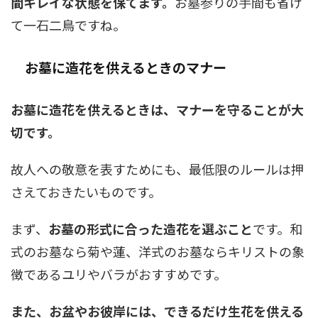
間キレイな状態を保てます。
お墓参りの手間も省け
て一石二鳥ですね。
お墓に造花を供えるときのマナー
お墓に造花を供えるときは、マナーを守ることが大
切です。
故人への敬意を表すためにも、最低限のルールは押
さえておきたいものです。
まず、
お墓の形式に合った造花を選ぶこと
です。和
式のお墓なら菊や蓮、洋式のお墓ならキリストの象
徴であるユリやバラがおすすめです。
また、お盆やお彼岸には、できるだけ生花を供える