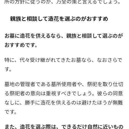
所の方針に従うのが、万全の策と言えるでしょう。
親族と相談して造花を選ぶのがおすすめ
お墓に造花を供えるなら、親族と相談して選ぶのが
おすすめです。
特に、代々受け継がれてきたお墓なら、なおさらで
す。
墓地の管理者である墓所使用者や、祭祀を取り仕切
る祭祀者の意向は重視すべきでしょう。彼らの同意
なしに、勝手に造花を供えるのは避けたほうが無難
です。
また、造花を選ぶ際は、できるだけ自然に近いもの