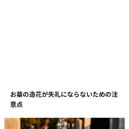
お墓の造花が失礼にならないための注
意点