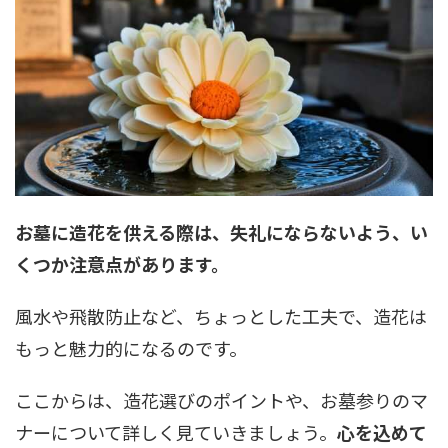
お墓に造花を供える際は、失礼にならないよう、い
くつか注意点があります。
風水や飛散防止など、ちょっとした工夫で、造花は
もっと魅力的になるのです。
ここからは、造花選びのポイントや、お墓参りのマ
ナーについて詳しく見ていきましょう。
心を込めて