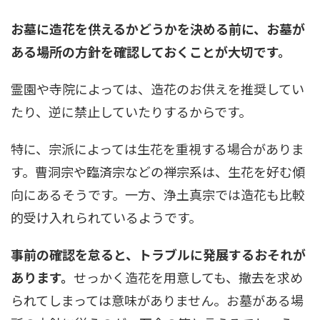
お墓に造花を供えるかどうかを決める前に、お墓が
ある場所の方針を確認しておくことが大切です。
霊園や寺院によっては、造花のお供えを推奨してい
たり、逆に禁止していたりするからです。
特に、宗派によっては生花を重視する場合がありま
す。曹洞宗や臨済宗などの禅宗系は、生花を好む傾
向にあるそうです。一方、浄土真宗では造花も比較
的受け入れられているようです。
事前の確認を怠ると、トラブルに発展するおそれが
あります。
せっかく造花を用意しても、撤去を求め
られてしまっては意味がありません。お墓がある場