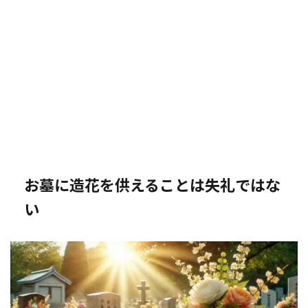
お墓に造花を供えることは失礼ではな
い