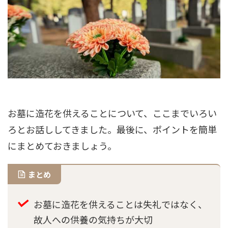
お墓に造花を供えることについて、ここまでいろい
ろとお話ししてきました。最後に、ポイントを簡単
にまとめておきましょう。
まとめ
お墓に造花を供えることは失礼ではなく、
故人への供養の気持ちが大切