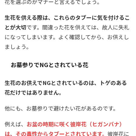
花を選ぶのがマナーと言えるでしょう。
生花を供える際は、これらのタブーに気を付けるこ
とが大切
です。間違った花を供えては、故人に失礼
になってしまいます。よく確認してから、お供えし
ましょう。
お墓参りでNGとされている花
生花のお供えでNGとされているのは、トゲのある
花だけではありません。
他にも、お墓参りで避けたい花があるのです。
例えば、
お盆の時期に咲く彼岸花（ヒガンバナ）
は、その毒性からタブーとされています。
彼岸花に