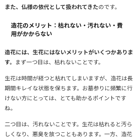
また、仏様の依代として扱われてきた
のです。
造花のメリット：枯れない・汚れない・費
用がかからない
造花には、生花にはないメリットがいくつかありま
す。
まず一つ目は、枯れないことです。
生花は時間が経つと枯れてしまいますが、造花は長
期間キレイな状態を保ちます。お墓参りに頻繁に行
けない方にとっては、とても助かるポイントです
ね。
二つ目は、汚れないことです。生花は枯れると汚ら
しくなり、悪臭を放つこともあります。一方、造花