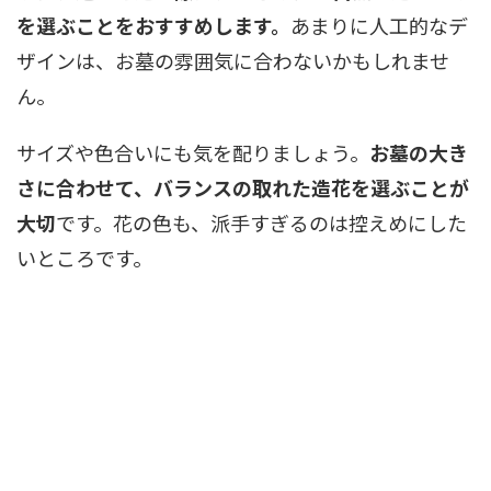
を選ぶことをおすすめします。
あまりに人工的なデ
ザインは、お墓の雰囲気に合わないかもしれませ
ん。
サイズや色合いにも気を配りましょう。
お墓の大き
さに合わせて、バランスの取れた造花を選ぶことが
大切
です。花の色も、派手すぎるのは控えめにした
いところです。