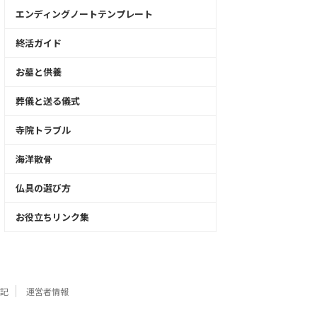
エンディングノートテンプレート
終活ガイド
お墓と供養
葬儀と送る儀式
寺院トラブル
海洋散骨
仏具の選び方
お役立ちリンク集
記
運営者情報