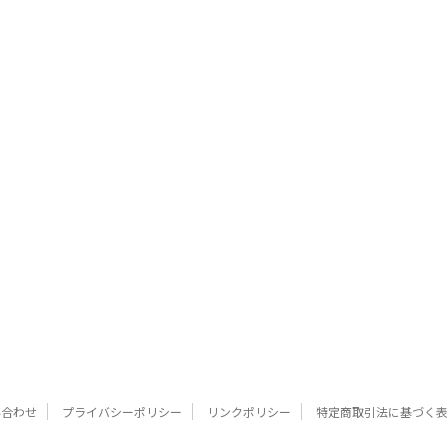
い合わせ
プライバシーポリシー
リンクポリシー
特定商取引法に基づく表