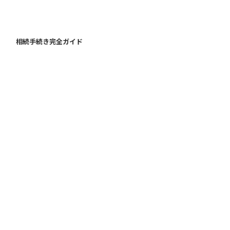
相続手続き完全ガイド