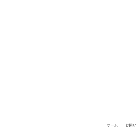
ホーム
お問