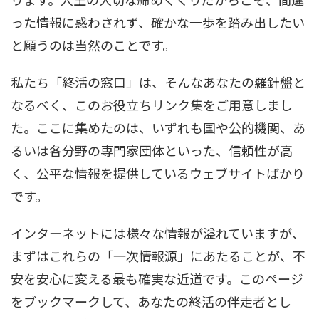
った情報に惑わされず、確かな一歩を踏み出したい
と願うのは当然のことです。
私たち「終活の窓口」は、そんなあなたの羅針盤と
なるべく、このお役立ちリンク集をご用意しまし
た。ここに集めたのは、いずれも国や公的機関、あ
るいは各分野の専門家団体といった、信頼性が高
く、公平な情報を提供しているウェブサイトばかり
です。
インターネットには様々な情報が溢れていますが、
まずはこれらの「一次情報源」にあたることが、不
安を安心に変える最も確実な近道です。このページ
をブックマークして、あなたの終活の伴走者とし