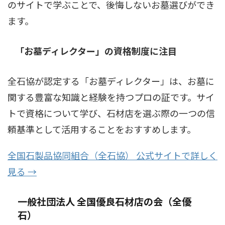
のサイトで学ぶことで、後悔しないお墓選びができ
ます。
「お墓ディレクター」の資格制度に注目
全石協が認定する「お墓ディレクター」は、お墓に
関する豊富な知識と経験を持つプロの証です。サイ
トで資格について学び、石材店を選ぶ際の一つの信
頼基準として活用することをおすすめします。
全国石製品協同組合（全石協） 公式サイトで詳しく
見る →
一般社団法人 全国優良石材店の会（全優
石）