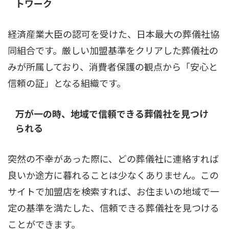
トワーク
経済産業大臣の認可を受けた、日本最大の葬儀社協
同組合です。厳しい加盟基準をクリアした葬儀社の
みが所属しており、消費者保護の観点から「安心と
信頼の証」となる組織です。
万が一の時、地域で信頼できる葬儀社を見つけ
られる
突然の不幸があった際に、どの葬儀社に連絡すれば
良いか途方に暮れることは少なくありません。この
サイトで加盟店を検索すれば、お住まいの地域で一
定の基準を満たした、信頼できる葬儀社を見つける
ことができます。