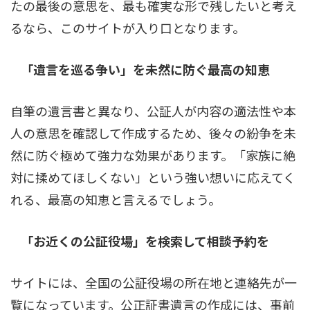
たの最後の意思を、最も確実な形で残したいと考え
るなら、このサイトが入り口となります。
「遺言を巡る争い」を未然に防ぐ最高の知恵
自筆の遺言書と異なり、公証人が内容の適法性や本
人の意思を確認して作成するため、後々の紛争を未
然に防ぐ極めて強力な効果があります。「家族に絶
対に揉めてほしくない」という強い想いに応えてく
れる、最高の知恵と言えるでしょう。
「お近くの公証役場」を検索して相談予約を
サイトには、全国の公証役場の所在地と連絡先が一
覧になっています。公正証書遺言の作成には、事前