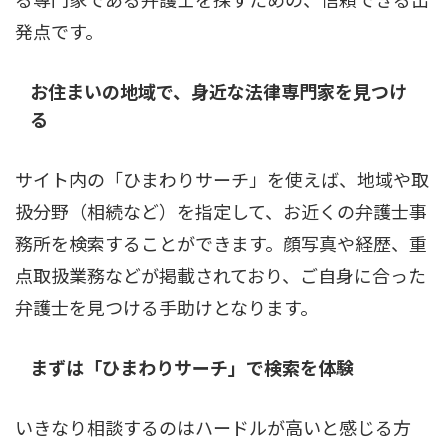
発点です。
お住まいの地域で、身近な法律専門家を見つけ
る
サイト内の「ひまわりサーチ」を使えば、地域や取
扱分野（相続など）を指定して、お近くの弁護士事
務所を検索することができます。顔写真や経歴、重
点取扱業務などが掲載されており、ご自身に合った
弁護士を見つける手助けとなります。
まずは「ひまわりサーチ」で検索を体験
いきなり相談するのはハードルが高いと感じる方