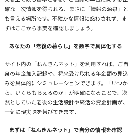
確な一次情報を得られる、まさに「情報の源泉」と
も言える場所です。不確かな情報に惑わされず、ま
ずはここから事実を確認しましょう。
あなたの「老後の暮らし」を数字で具体化する
サイト内の「ねんきんネット」を利用すれば、ご自
身の年金加入記録や、将来受け取れる年金額の見込
みを具体的にシミュレーションできます。「いつか
ら、いくらもらえるのか」が明確になることで、漠
然としていた老後の生活設計や終活の資金計画が、
一気に現実味を帯びてきます。
まずは「ねんきんネット」で自分の情報を確認