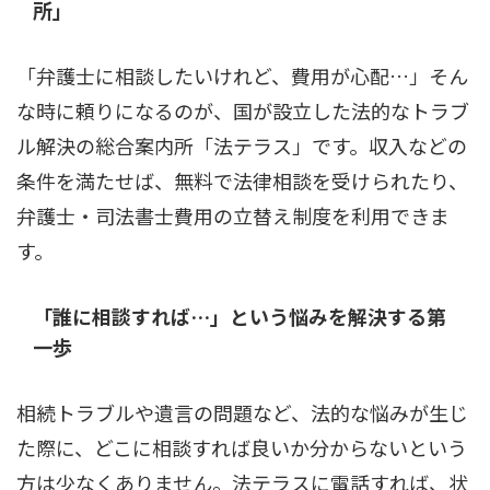
所」
「弁護士に相談したいけれど、費用が心配…」そん
な時に頼りになるのが、国が設立した法的なトラブ
ル解決の総合案内所「法テラス」です。収入などの
条件を満たせば、無料で法律相談を受けられたり、
弁護士・司法書士費用の立替え制度を利用できま
す。
「誰に相談すれば…」という悩みを解決する第
一歩
相続トラブルや遺言の問題など、法的な悩みが生じ
た際に、どこに相談すれば良いか分からないという
方は少なくありません。法テラスに電話すれば、状