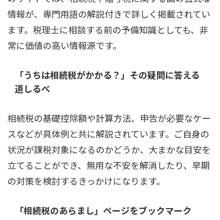
情報が、専門用語の解説付きで詳しく掲載されてい
ます。税理士に相談する前の予備知識としても、非
常に価値の高い情報源です。
「うちは相続税がかかる？」その疑問に答える
道しるべ
相続税の基礎控除額や計算方法、申告が必要なケー
スなどが具体例と共に解説されています。ご自身の
状況が課税対象になるのかどうか、大まかな目安を
立てることができ、無用な不安を解消したり、早期
の対策を検討するきっかけになります。
「相続税のあらまし」ページをブックマーク