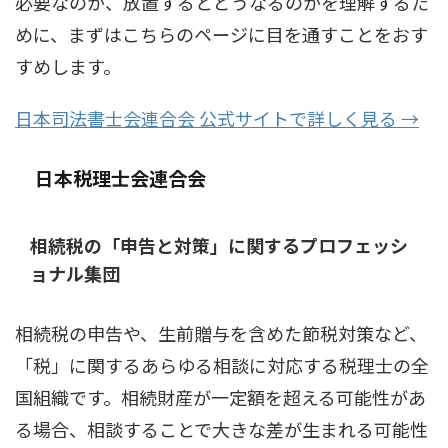
必要なのか、放置するとどうなるのかを理解するた
めに、まずはこちらのページに目を通すことをおす
すめします。
日本司法書士会連合会 公式サイトで詳しく見る →
日本税理士会連合会
相続税の「申告と対策」に関するプロフェッシ
ョナル集団
相続税の申告や、生前贈与を含めた節税対策など、
「税」に関するあらゆる相談に対応する税理士の全
国組織です。相続財産が一定額を超える可能性があ
る場合、相談することで大きな差が生まれる可能性