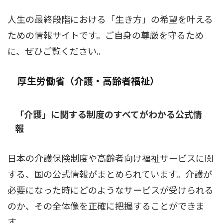
人生の最終段階における「生き方」の希望を叶える
ための情報サイトです。ご自身の尊厳を守るため
に、ぜひご覧ください。
厚生労働省（介護・高齢者福祉）
「介護」に関する制度のすべてがわかる公式情
報
日本の介護保険制度や高齢者向け福祉サービスに関
する、国の公式情報がまとめられています。介護が
必要になった時にどのようなサービスが受けられる
のか、その全体像を正確に把握することができま
す。