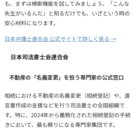
も、まずは検索機能を試してみましょう。「こんな
先生がいるんだ」と知るだけでも、いざという時の
安心材料になります。
日本弁護士連合会 公式サイトで詳しく見る →
日本司法書士会連合会
不動産の「名義変更」を担う専門家の公式窓口
相続における不動産の名義変更（相続登記）や、遺
言書作成の支援などを行う司法書士の全国組織で
す。特に、2024年から義務化された相続登記の手続
きにおいて、最も頼りになる専門家集団です。