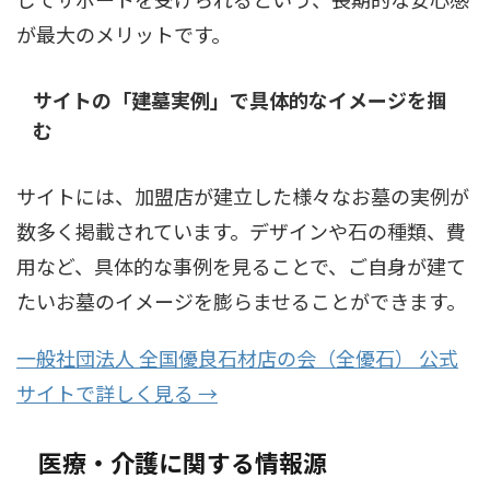
が最大のメリットです。
サイトの「建墓実例」で具体的なイメージを掴
む
サイトには、加盟店が建立した様々なお墓の実例が
数多く掲載されています。デザインや石の種類、費
用など、具体的な事例を見ることで、ご自身が建て
たいお墓のイメージを膨らませることができます。
一般社団法人 全国優良石材店の会（全優石） 公式
サイトで詳しく見る →
医療・介護に関する情報源