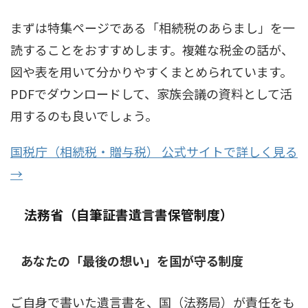
まずは特集ページである「相続税のあらまし」を一
読することをおすすめします。複雑な税金の話が、
図や表を用いて分かりやすくまとめられています。
PDFでダウンロードして、家族会議の資料として活
用するのも良いでしょう。
国税庁（相続税・贈与税） 公式サイトで詳しく見る
→
法務省（自筆証書遺言書保管制度）
あなたの「最後の想い」を国が守る制度
ご自身で書いた遺言書を、国（法務局）が責任をも