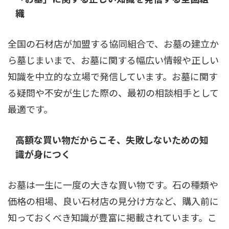
織
全国の石材店が加盟する協同組合で、お墓の建立か
ら墓じまいまで、お墓に関する幅広い情報や正しい
知識を中立的な立場で発信しています。お墓に関す
る疑問や不安が生じた際の、最初の相談相手として
最適です。
高額な買い物だからこそ、失敗しないための知
識が身につく
お墓は一生に一度の大きな買い物です。石の種類や
価格の相場、良い石材店の見分け方など、購入前に
知っておくべき知識が豊富に掲載されています。こ