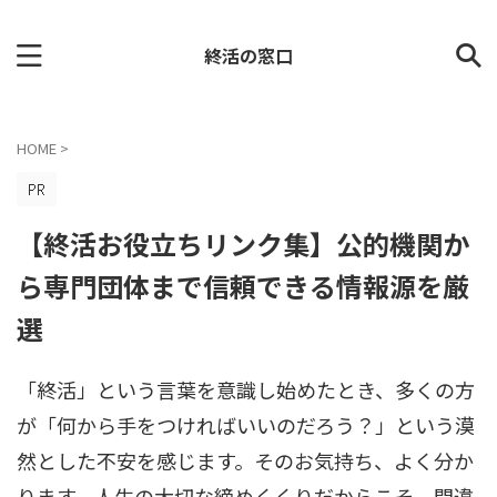
終活の窓口
HOME
>
【終活お役立ちリンク集】公的機関か
ら専門団体まで信頼できる情報源を厳
選
「終活」という言葉を意識し始めたとき、多くの方
が「何から手をつければいいのだろう？」という漠
然とした不安を感じます。そのお気持ち、よく分か
ります。人生の大切な締めくくりだからこそ、間違