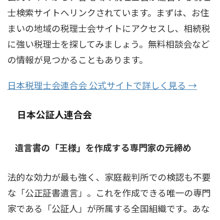
士検索サイトへリンクされています。まずは、お住
まいの地域の税理士会サイトにアクセスし、相続税
に強い税理士を探してみましょう。無料相談会など
の情報が見つかることもあります。
日本税理士会連合会 公式サイトで詳しく見る →
日本公証人連合会
遺言書の「王様」を作成する専門家の元締め
法的な効力が最も強く、家庭裁判所での検認も不要
な「公正証書遺言」。これを作成できる唯一の専門
家である「公証人」が所属する全国組織です。あな