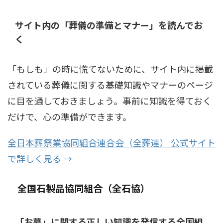
サイト内の「葬儀の準備とマナー」を読んでお
く
「もしも」の時に慌てないために、サイト内に掲載
されている葬儀に関する基礎知識やマナーのページ
に目を通しておきましょう。事前に知識を得ておく
だけで、心の準備ができます。
全日本葬祭業協同組合連合会（全葬連） 公式サイト
で詳しく見る →
全国石製品協同組合（全石協）
「お墓」に関する正しい知識を発信する全国組