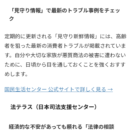
「見守り情報」で最新のトラブル事例をチェッ
ク
定期的に更新される「見守り新鮮情報」には、高齢
者を狙った最新の消費者トラブルが掲載されていま
す。自分や大切な家族が悪質商法の被害に遭わない
ために、日頃から目を通しておくことを強くおすす
めします。
国民生活センター 公式サイトで詳しく見る →
法テラス（日本司法支援センター）
経済的な不安があっても頼れる「法律の相談