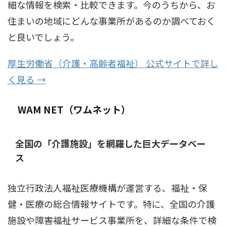
細な情報を検索・比較できます。今のうちから、お
住まいの地域にどんな事業所があるのか調べておく
と良いでしょう。
厚生労働省（介護・高齢者福祉） 公式サイトで詳し
く見る →
WAM NET（ワムネット）
全国の「介護施設」を網羅した巨大データベー
ス
独立行政法人福祉医療機構が運営する、福祉・保
健・医療の総合情報サイトです。特に、全国の介護
施設や障害福祉サービス事業所を、詳細な条件で検