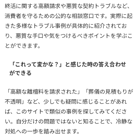
終活に関する高額請求や悪質な契約トラブルなど、
消費者を守るための公的な相談窓口です。実際に起
きた多様なトラブル事例が具体的に紹介されてお
り、悪質な手口や気をつけるべきポイントを学ぶこ
とができます。
「これって変かな？」と感じた時の答え合わせ
ができる
「高額な離檀料を請求された」「葬儀の見積もりが
不透明」など、少しでも疑問に感じることがあれ
ば、このサイトで類似の事例を探してみてくださ
い。自分だけの問題ではないと知ることで、冷静な
対処への一歩を踏み出せます。