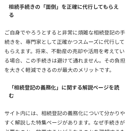
相続手続きの「面倒」を正確に代行してもらえ
る
ご自身でやろうとすると非常に煩雑な相続登記の手
続きを、専門家として正確かつスムーズに代行して
もらえます。将来、不動産の売却や活用を考えてい
る場合、この手続きは避けて通れません。その負担
を大きく軽減できるのが最大のメリットです。
「相続登記の義務化」に関する解説ページを読
む
サイト内には、相続登記の義務化について分かりや
すく解説した特集ページがあります。なぜ手続きが