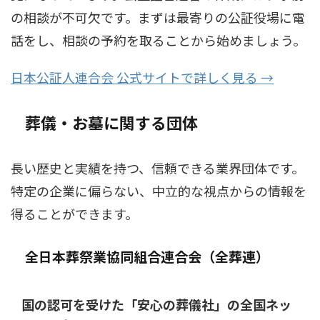
の相談が不可欠です。まずは最寄りの公証役場に電
話をし、相談の予約を取ることから始めましょう。
日本公証人連合会 公式サイトで詳しく見る →
葬儀・お墓に関する団体
長い歴史と実績を持つ、信頼できる業界団体です。
特定の企業に偏らない、中立的な視点からの情報を
得ることができます。
全日本葬祭業協同組合連合会（全葬連）
国の認可を受けた「安心の葬儀社」の全国ネッ