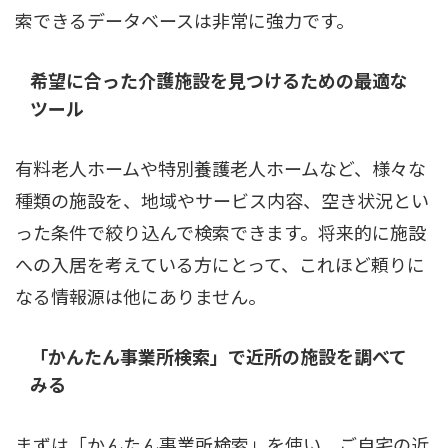
索できるデータベースは非常に強力です。
希望に合った介護施設を見つけるための最適な
ツール
有料老人ホームや特別養護老人ホームなど、様々な
種類の施設を、地域やサービス内容、空き状況とい
った条件で絞り込んで検索できます。将来的に施設
への入居を考えている方にとって、これほど頼りに
なる情報源は他にありません。
「かんたん事業所検索」で近所の施設を調べて
みる
まずは「かんたん事業所検索」を使い、ご自宅の近