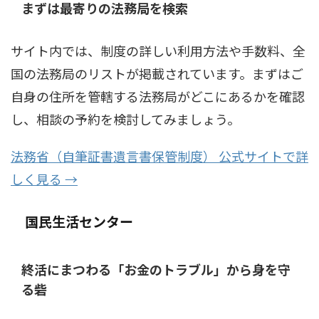
まずは最寄りの法務局を検索
サイト内では、制度の詳しい利用方法や手数料、全
国の法務局のリストが掲載されています。まずはご
自身の住所を管轄する法務局がどこにあるかを確認
し、相談の予約を検討してみましょう。
法務省（自筆証書遺言書保管制度） 公式サイトで詳
しく見る →
国民生活センター
終活にまつわる「お金のトラブル」から身を守
る砦