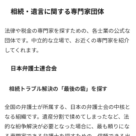
相続・遺言に関する専門家団体
法律や税金の専門家を探すための、各士業の公式な
団体です。中立的な立場で、お近くの専門家を紹介
してくれます。
日本弁護士連合会
相続トラブル解決の「最後の砦」を探す
全国の弁護士が所属する、日本の弁護士会の中核と
なる組織です。遺産分割で揉めてしまったなど、法
的な紛争解決が必要となった場合に、最も頼りにな
る専門家である弁護士を探すための、信頼できる出