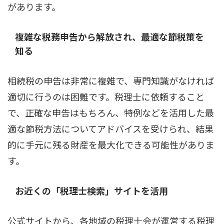
があります。
複雑な税務申告から解放され、最適な節税策を
知る
相続税の申告は非常に複雑で、専門知識がなければ
適切に行うのは困難です。税理士に依頼すること
で、正確な申告はもちろん、特例などを活用した最
適な節税方法についてアドバイスを受けられ、結果
的に手元に残る財産を最大化できる可能性がありま
す。
お近くの「税理士検索」サイトを活用
公式サイトから、各地域の税理士会が運営する税理