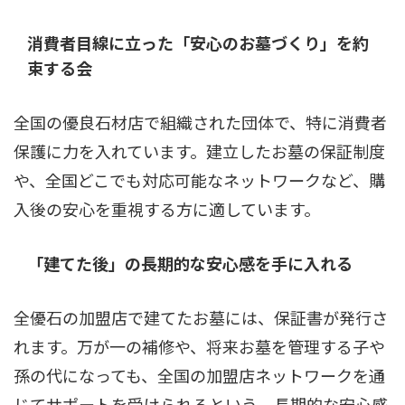
消費者目線に立った「安心のお墓づくり」を約
束する会
全国の優良石材店で組織された団体で、特に消費者
保護に力を入れています。建立したお墓の保証制度
や、全国どこでも対応可能なネットワークなど、購
入後の安心を重視する方に適しています。
「建てた後」の長期的な安心感を手に入れる
全優石の加盟店で建てたお墓には、保証書が発行さ
れます。万が一の補修や、将来お墓を管理する子や
孫の代になっても、全国の加盟店ネットワークを通
じてサポートを受けられるという、長期的な安心感