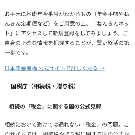
お手元に基礎年金番号がわかるもの（年金手帳やね
んきん定期便など）をご用意の上、「ねんきんネッ
ト」にアクセスして新規登録をしてみましょう。ご
自身の正確な情報を把握することが、賢い終活の第
一歩です。
日本年金機構 公式サイトで詳しく見る →
国税庁（相続税・贈与税）
相続の「税金」に関する国の公式見解
相続において避けては通れない「税金」の問題。こ
のサイトでは、相続税や贈与税に関する国の公式な