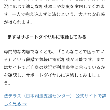
況に応じて適切な相談窓口や制度を案内してくれま
す。一人で抱え込まずに済むという、大きな安心感
が得られます。
まずはサポートダイヤルに電話してみる
専門的な内容でなくとも、「こんなことで困ってい
る」という段階で気軽に電話相談が可能です。まず
はサイトでご自身の状況が利用条件に合っているか
を確認し、サポートダイヤルに連絡してみましょ
う。
法テラス（日本司法支援センター） 公式サイトで詳
しく見る →