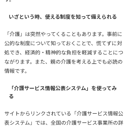
いざという時、使える制度を知って備えられる
「介護」は突然やってくることもあります。事前に
公的な制度について知っておくことで、慌てずに対
処でき、経済的・精神的な負担を軽減することにつ
ながります。また、親の介護を考える上でも必読の
情報です。
「介護サービス情報公表システム」を使ってみ
る
サイトからリンクされている「介護サービス情報公
表システム」では、全国の介護サービス事業所の詳