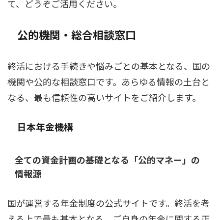
て、どうぞご活用ください。
公的機関・総合相談窓口
終活における手続きや悩みごとの基本となる、国の
機関や公的な相談窓口です。あらゆる情報の土台と
なる、最も信頼性の高いサイトをご紹介します。
日本年金機構
全ての資金計画の基礎となる「公的マネー」の
情報源
国が運営する年金制度の公式サイトです。終活を考
える上で最も基本となる、ご自身の年金に関する正