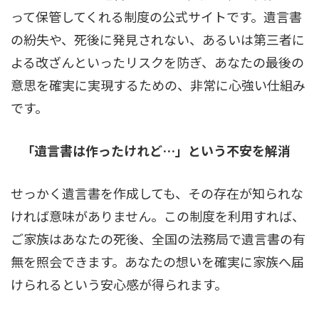
って保管してくれる制度の公式サイトです。遺言書
の紛失や、死後に発見されない、あるいは第三者に
よる改ざんといったリスクを防ぎ、あなたの最後の
意思を確実に実現するための、非常に心強い仕組み
です。
「遺言書は作ったけれど…」という不安を解消
せっかく遺言書を作成しても、その存在が知られな
ければ意味がありません。この制度を利用すれば、
ご家族はあなたの死後、全国の法務局で遺言書の有
無を照会できます。あなたの想いを確実に家族へ届
けられるという安心感が得られます。