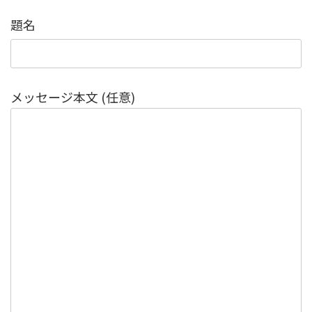
題名
メッセージ本文 (任意)