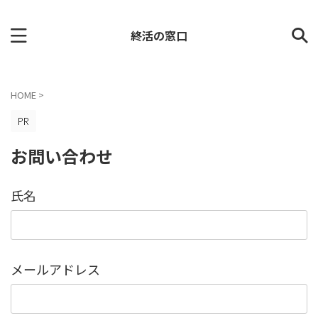
終活の窓口
HOME
>
お問い合わせ
氏名
メールアドレス