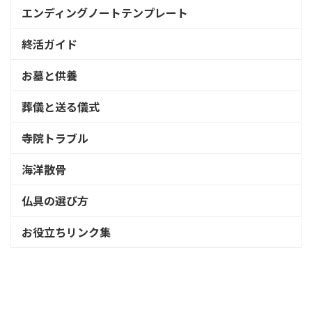
エンディングノートテンプレート
終活ガイド
お墓と供養
葬儀と送る儀式
寺院トラブル
海洋散骨
仏具の選び方
お役立ちリンク集