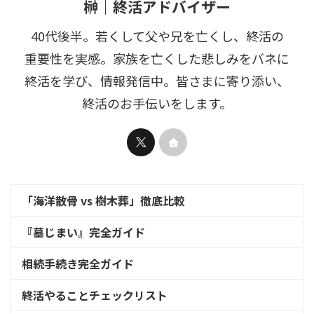
榊｜終活アドバイザー
40代後半。若くして父や兄を亡くし、終活の
重要性を実感。家族を亡くした悲しみをバネに
終活を学び、情報発信中。皆さまに寄り添い、
終活のお手伝いをします。
「海洋散骨 vs 樹木葬」徹底比較
『墓じまい』完全ガイド
相続手続き完全ガイド
終活やることチェックリスト