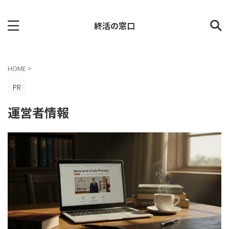
終活の窓口
HOME
>
運営者情報