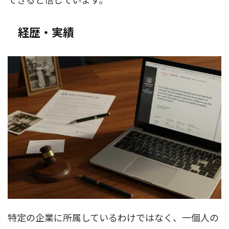
経歴・実績
特定の企業に所属しているわけではなく、一個人の