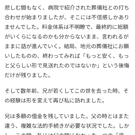
悲しむ間もなく、病院で紹介された葬儀社との打ち
合わせが始まりましたが、そこには不信感しかあり
ませんでした。料金体系は不明瞭で、最終的に総額
がいくらになるのかも分からないまま、言われるが
ままに話が進んでいく。結局、地元の葬儀社にお願
いしたものの、終わってみれば「もっと安く、もっ
と父らしい形で見送れたのではないか」という後悔
だけが残りました。
そして数年前、兄が若くしてこの世を去った時、そ
の経験は形を変えて再び私に訪れました。
兄は多額の借金を残していました。父の時とはまた
違う、複雑な法的手続きが必要な状況でした。しか