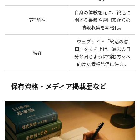
自身の体験を元に、終活に
7年前～
関する書籍や専門家からの
情報収集を本格化。
ウェブサイト「終活の窓
口」を立ち上げ、過去の自
現在
分と同じように悩む方々へ
向けた情報発信に注力。
保有資格・メディア掲載歴など