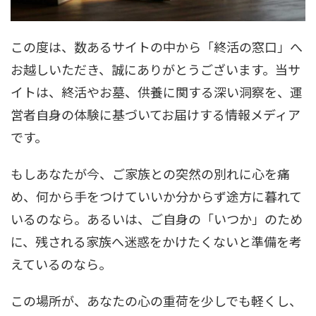
この度は、数あるサイトの中から「終活の窓口」へ
お越しいただき、誠にありがとうございます。当サ
イトは、終活やお墓、供養に関する深い洞察を、運
営者自身の体験に基づいてお届けする情報メディア
です。
もしあなたが今、ご家族との突然の別れに心を痛
め、何から手をつけていいか分からず途方に暮れて
いるのなら。あるいは、ご自身の「いつか」のため
に、残される家族へ迷惑をかけたくないと準備を考
えているのなら。
この場所が、あなたの心の重荷を少しでも軽くし、