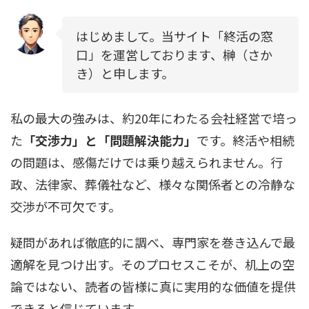
はじめまして。当サイト「終活の窓
口」を運営しております、榊（さか
き）と申します。
私の最大の強みは、約20年にわたる会社経営で培っ
た
「交渉力」と「問題解決能力」
です。終活や相続
の問題は、感傷だけでは乗り越えられません。行
政、法律家、葬儀社など、様々な関係者との冷静な
交渉が不可欠です。
疑問があれば徹底的に調べ、専門家を巻き込んで最
適解を見つけ出す。そのプロセスこそが、机上の空
論ではない、読者の皆様に真に実用的な価値を提供
できると信じています。