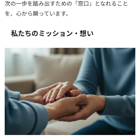
次の一歩を踏み出すための「窓口」となれること
を、心から願っています。
私たちのミッション・想い