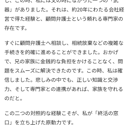
し、この時、私には父の時になかった一つの「武
器」がありました。それは、約20年にわたる会社経
営で得た経験と、顧問弁護士という頼れる専門家の
存在です。
すぐに顧問弁護士へ相談し、相続放棄などの複雑な
手続きを的確に進めることができました。おかげ
で、兄の家族に金銭的な負担をかけることなく、問
題をスムーズに解決できたのです。この時、私は確
信しました。悲しみの中でも、正しい知識と交渉
力、そして専門家との連携があれば、家族を守れる
のだと。
この二つの対照的な経験こそが、私が「終活の窓
口」を立ち上げた原動力です。