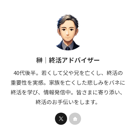
榊｜終活アドバイザー
40代後半。若くして父や兄を亡くし、終活の
重要性を実感。家族を亡くした悲しみをバネに
終活を学び、情報発信中。皆さまに寄り添い、
終活のお手伝いをします。