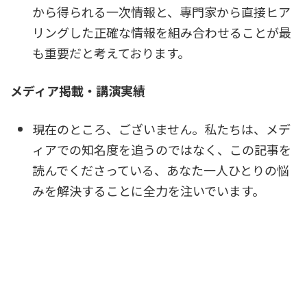
から得られる一次情報と、専門家から直接ヒア
リングした正確な情報を組み合わせることが最
も重要だと考えております。
メディア掲載・講演実績
現在のところ、ございません。私たちは、メデ
ィアでの知名度を追うのではなく、この記事を
読んでくださっている、あなた一人ひとりの悩
みを解決することに全力を注いでいます。