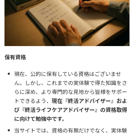
保有資格
現在、公的に保有している資格はございませ
ん。しかし、これまでの実体験で得た知識をさ
らに深め、より専門的な見地から皆様をサポー
トできるよう、
現在『終活アドバイザー』およ
び『終活ライフケアアドバイザー』の資格取得
に向けて勉強中です。
当サイトでは、資格の有無だけでなく、実体験