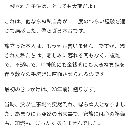
「残された子供は、とっても大変だよ」
これは、他ならぬ私自身が、二度のつらい経験を通
じて痛感した、偽らざる本音です。
旅立った本人は、もう何も言いません。ですが、残
された私たちは、悲しみに暮れる間もなく、複雑
で、不透明で、精神的にも金銭的にも大きな負担を
伴う数々の手続きに直面させられるのです。
最初のきっかけは、23年前に遡ります。
当時、父が仕事場で突然倒れ、帰らぬ人となりまし
た。あまりにも突然の出来事で、家族には心の準備
も、知識も、まったくありませんでした。