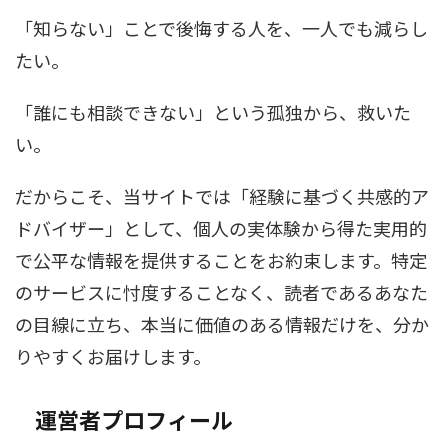
「知らない」ことで後悔する人を、一人でも減らし
たい。
「誰にも相談できない」という孤独から、救いた
い。
だからこそ、当サイトでは「経験に基づく共感的ア
ドバイザー」として、個人の実体験から得た実用的
で公平な情報を提供することをお約束します。特定
のサービスに忖度することなく、読者であるあなた
の目線に立ち、本当に価値のある情報だけを、分か
りやすくお届けします。
運営者プロフィール