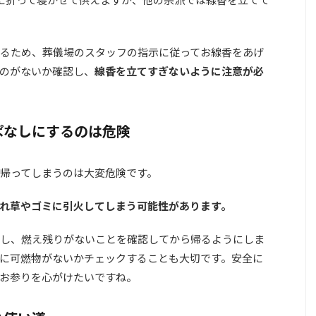
るため、葬儀場のスタッフの指示に従ってお線香をあげ
のがないか確認し、
線香を立てすぎないように注意が必
ぱなしにするのは危険
帰ってしまうのは大変危険です。
れ草やゴミに引火してしまう可能性があります。
し、燃え残りがないことを確認してから帰るようにしま
に可燃物がないかチェックすることも大切です。安全に
お参りを心がけたいですね。