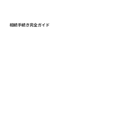
相続手続き完全ガイド