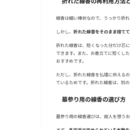
折れた線香の再利用方法
線香は細い棒状なので、うっかり折れ
しかし、
折れた線香をそのまま捨てて
折れた線香は、短くなった分だけ芯に
できます。また、お香立てに短くした
おすすめです。
ただし、折れた線香を仏壇に供えるの
ているためです。折れた線香は、別の
墓参り用の線香の選び方
墓参り用の線香選びは、故人を想うお
まず、
各宗派で定められている本数を