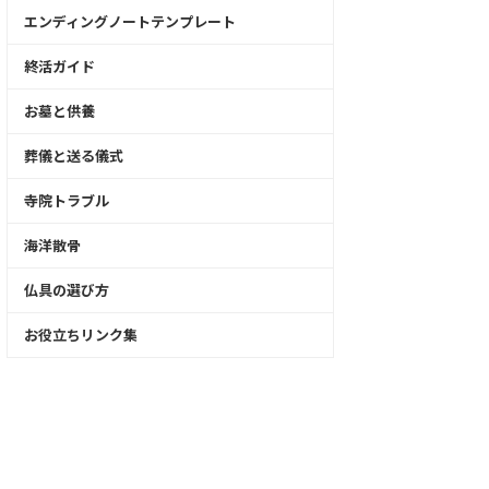
エンディングノートテンプレート
終活ガイド
お墓と供養
葬儀と送る儀式
寺院トラブル
海洋散骨
仏具の選び方
お役立ちリンク集