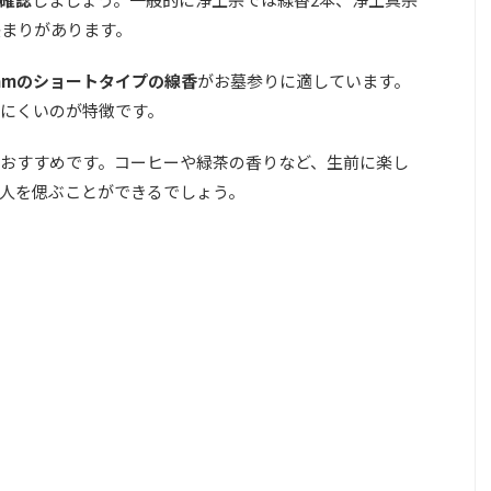
決まりがあります。
5mmのショートタイプの線香
がお墓参りに適しています。
にくいのが特徴です。
おすすめです。コーヒーや緑茶の香りなど、生前に楽し
人を偲ぶことができるでしょう。