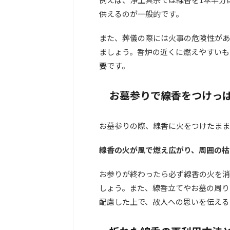
供えるのが一般的です。
また、葬儀の際には火事の危険性があ
ましょう。香炉の近くに燃えやすいも
要
です。
お墓参りで線香をつけっ
お墓参りの際、線香に火をつけたまま
線香の火が風で燃え広がり、周囲の枯
お参りが終わったら必ず線香の火を消
しょう。また、線香立てやお墓の周り
配慮した上で、故人への思いを伝える