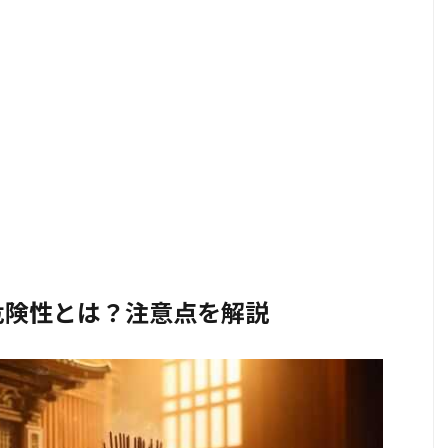
危険性とは？注意点を解説