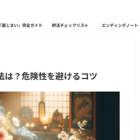
『墓じまい』完全ガイド
終活チェックリスト
エンディングノート
法は？危険性を避けるコツ