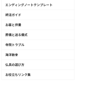
エンディングノートテンプレート
終活ガイド
お墓と供養
葬儀と送る儀式
寺院トラブル
海洋散骨
仏具の選び方
お役立ちリンク集