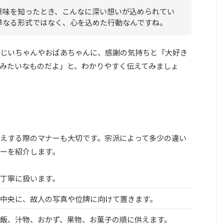
意味を知ったとき、こんなに深い想いが込められてい
単なる形式ではなく、心を込めた行動なんですね。
じいちゃんやおばあちゃんに、感謝の気持ちと『大好き
みたいなものだよ」と、わかりやすく伝えてみましょ
えする際のマナーも大切です。宗派によって多少の違い
ーを紹介します。
丁寧に扱います。
中央に、故人の写真や位牌に向けて置きます。
飯、汁物、おかず、果物、お菓子の順に供えます。