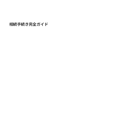
相続手続き完全ガイド