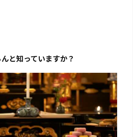
ちんと知っていますか？