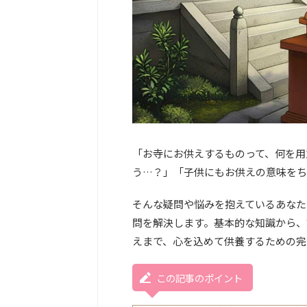
「お寺にお供えするものって、何を用
う…？」「子供にもお供えの意味をち
そんな疑問や悩みを抱えているあなた
問を解決します。基本的な知識から、
えまで、心を込めて供養するための完
この記事のポイント