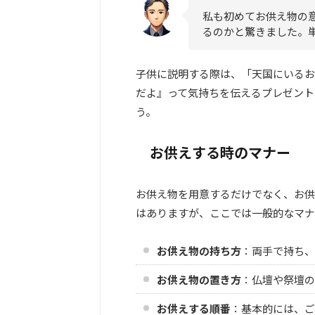
私も初めてお供え物の
るのかと驚きました。
子供に説明する際は、「天国にいるお
だよ』って気持ちを伝えるプレゼント
う。
お供えする時のマナー
お供え物を用意するだけでなく、お供
はありますが、ここでは一般的なマナ
お供え物の持ち方
：両手で持ち、
お供え物の置き方
：仏壇や祭壇の
お供えする順番
：基本的には、ご