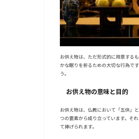
お供え物は、ただ形式的に用意するも
かな眠りを祈るための大切な行為です
う。
お供え物の意味と目的
お供え物は、仏教において「五供」と
つの要素から成り立っています。それ
て捧げられます。