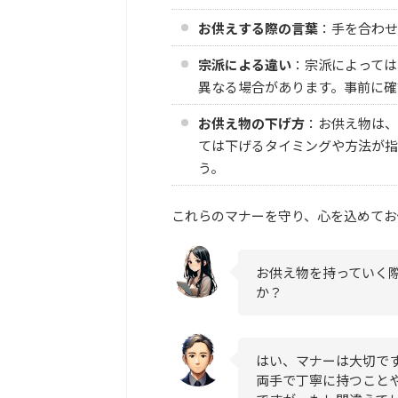
お供えする際の言葉
：手を合わせ
宗派による違い
：宗派によっては
異なる場合があります。事前に確
お供え物の下げ方
：お供え物は、
ては下げるタイミングや方法が指
う。
これらのマナーを守り、心を込めてお
お供え物を持っていく
か？
はい、マナーは大切で
両手で丁寧に持つこと