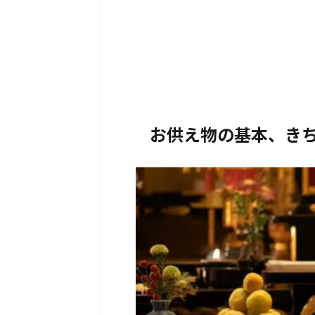
お供え物の基本、き