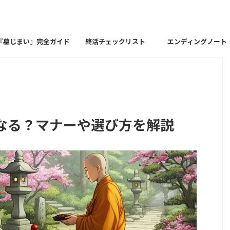
『墓じまい』完全ガイド
終活チェックリスト
エンディングノート
なる？マナーや選び方を解説