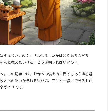
意すればいいの？」「お供えした後はどうなるんだろ
ゃんと教えたいけど、どう説明すればいいの？」
へ。この記事では、お寺への供え物に関するあらゆる疑
故人への想いが伝わる選び方、子供と一緒にできるお供
全ガイドです。