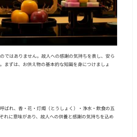
のではありません。故人への感謝の気持ちを表し、安ら
。まずは、お供え物の基本的な知識を身につけましょ
呼ばれ、香・花・灯燭（とうしょく）・浄水・飲食の五
ぞれに意味があり、故人への供養と感謝の気持ちを込め