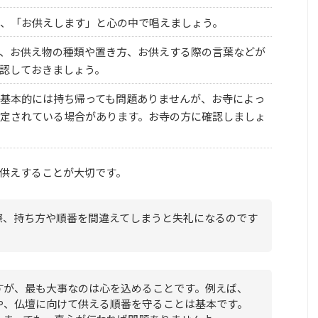
、「お供えします」と心の中で唱えましょう。
、お供え物の種類や置き方、お供えする際の言葉などが
認しておきましょう。
基本的には持ち帰っても問題ありませんが、お寺によっ
定されている場合があります。お寺の方に確認しましょ
供えすることが大切です。
際、持ち方や順番を間違えてしまうと失礼になるのです
すが、最も大事なのは心を込めることです。例えば、
や、仏壇に向けて供える順番を守ることは基本です。