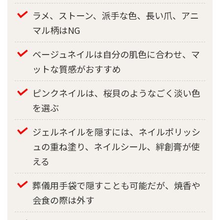
ラメ、ストーン、派手な色、長い爪、アニ
マル柄はNG
ベージュネイルは自分の肌色に合わせ、マ
ットな質感がおすすめ
ピンクネイルは、桜貝のようなごく淡い色
を選ぶ
ジェルネイルを隠すには、ネイルポリッシ
ュの重ね塗り、ネイルシール、絆創膏が使
える
葬儀用手袋で隠すことも可能だが、焼香や
会食の際は外す