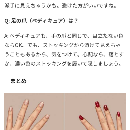
派手に見えちゃうかも。避けた方がいいですね。
Q: 足の爪（ペディキュア）は？
A: ペディキュアも、手の爪と同じで、目立たない色
ならOK。でも、ストッキングから透けて見えちゃ
うこともあるから、気をつけて。心配なら、落とす
か、濃い色のストッキングを履いて隠しましょう。
まとめ