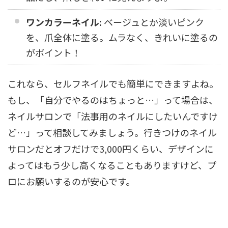
ワンカラーネイル:
ベージュとか淡いピンク
を、爪全体に塗る。ムラなく、きれいに塗るの
がポイント！
これなら、セルフネイルでも簡単にできますよね。
もし、「自分でやるのはちょっと…」って場合は、
ネイルサロンで「法事用のネイルにしたいんですけ
ど…」って相談してみましょう。行きつけのネイル
サロンだとオフだけで3,000円くらい、デザインに
よってはもう少し高くなることもありますけど、プ
ロにお願いするのが安心です。