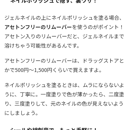
ネイルポリッシュで隠す、裏ワザ！
ジェルネイルの上にネイルポリッシュを塗る場合、
アセトンフリーのリムーバー
を使うのがポイント！
アセトン入りのリムーバーだと、ジェルネイルまで
溶けちゃう可能性があるんです。
アセトンフリーのリムーバーは、ドラッグストアと
かで500円～1,500円くらいで買えますよ。
ネイルポリッシュを塗るときは、ムラにならないよ
うに、丁寧に。一度塗りで色が薄かったら、二度塗
り、三度塗りして、元のネイルの色が見えないよう
にしましょう。
シールや絆創膏で、もっと手軽に！