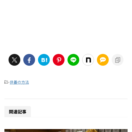
-
供養の方法
関連記事