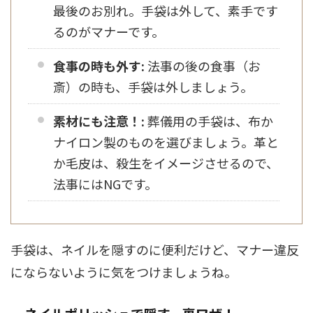
最後のお別れ。手袋は外して、素手です
るのがマナーです。
食事の時も外す:
法事の後の食事（お
斎）の時も、手袋は外しましょう。
素材にも注意！:
葬儀用の手袋は、布か
ナイロン製のものを選びましょう。革と
か毛皮は、殺生をイメージさせるので、
法事にはNGです。
手袋は、ネイルを隠すのに便利だけど、マナー違反
にならないように気をつけましょうね。