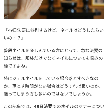
「49日法要に参列するけど、ネイルはどうしたらい
いの…？」
普段ネイルを楽しんでいる方にとって、急な法要の
知らせは、服装だけでなくネイルについても悩みの
種ですよね。
特にジェルネイルをしている場合落とすべきなの
か、落とす時間がない場合はどうすれば良いのか、
迷ってしまう方も多いのではないでしょうか。
この記事では、
49日法要
での
ネイル
のマナーについ