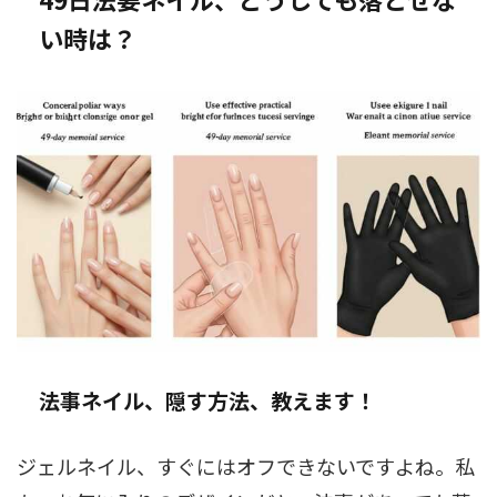
い時は？
法事ネイル、隠す方法、教えます！
ジェルネイル、すぐにはオフできないですよね。私