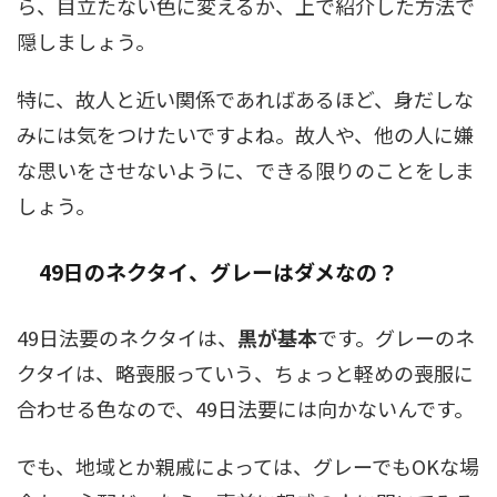
ら、目立たない色に変えるか、上で紹介した方法で
隠しましょう。
特に、故人と近い関係であればあるほど、身だしな
みには気をつけたいですよね。故人や、他の人に嫌
な思いをさせないように、できる限りのことをしま
しょう。
49日のネクタイ、グレーはダメなの？
49日法要のネクタイは、
黒が基本
です。グレーのネ
クタイは、略喪服っていう、ちょっと軽めの喪服に
合わせる色なので、49日法要には向かないんです。
でも、地域とか親戚によっては、グレーでもOKな場