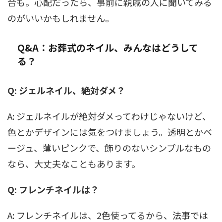
合も。心配だったら、事前に親戚の人に聞いてみる
のがいいかもしれません。
Q&A：お葬式のネイル、みんなはどうして
る？
Q: ジェルネイル、絶対ダメ？
A: ジェルネイルが絶対ダメってわけじゃないけど、
色とかデザインには気をつけましょう。透明とかベ
ージュ、薄いピンクで、飾りのないシンプルなもの
なら、大丈夫なこともあります。
Q: フレンチネイルは？
A: フレンチネイルは、2色使ってるから、法事では