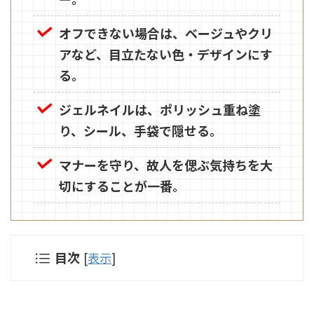
オフできない場合は、ベージュやクリ
アなど、目立たない色・デザインにす
る。
ジェルネイルは、ポリッシュ重ね塗
り、シール、手袋で隠せる。
マナーを守り、故人を偲ぶ気持ちを大
切にすることが一番。
目次
[
表示
]