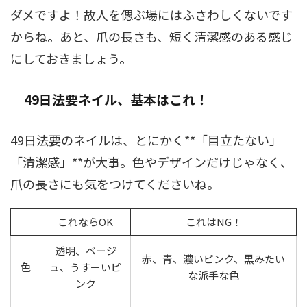
ダメですよ！故人を偲ぶ場にはふさわしくないです
からね。あと、爪の長さも、短く清潔感のある感じ
にしておきましょう。
49日法要ネイル、基本はこれ！
49日法要のネイルは、とにかく**「目立たない」
「清潔感」**が大事。色やデザインだけじゃなく、
爪の長さにも気をつけてくださいね。
これならOK
これはNG！
透明、ベージ
赤、青、濃いピンク、黒みたい
色
ュ、うすーいピ
な派手な色
ンク