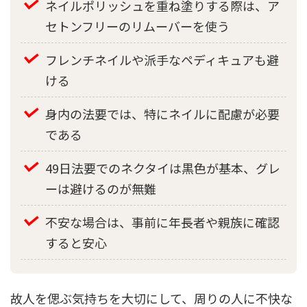
ネイルポリッシュを重ね塗りする際は、ア
セトンフリーのリムーバーを使う
フレンチネイルや派手なペディキュアも避
ける
身内の法要では、特にネイルに配慮が必要
である
49日法要でのネクタイは黒色が基本、グレ
ーは避けるのが無難
不安な場合は、事前に年長者や親族に確認
すると安心
故人を偲ぶ気持ちを大切にして、周りの人に不快な