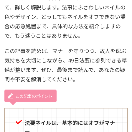
て、詳しく解説します。法事にふさわしいネイルの
色やデザイン、どうしてもネイルをオフできない場
合の応急処置まで、具体的な方法を紹介しますの
で、もう迷うことはありません。
この記事を読めば、マナーを守りつつ、故人を偲ぶ
気持ちを大切にしながら、49日法要に参列できる準
備が整います。ぜひ、最後まで読んで、あなたの疑
問や不安を解消してください。
この記事のポイント
法要ネイルは、基本的にはオフがマナ
ー。