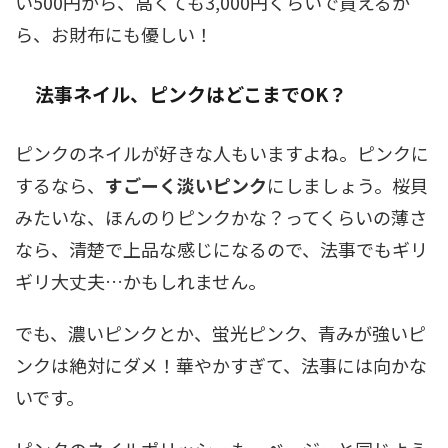
い500円から、高くても3,000円くらいで買えるか
ら、お財布にも優しい！
法事ネイル、ピンクはどこまでOK？
ピンクのネイルが好きな人もいますよね。ピンクに
するなら、
すごーく淡いピンク
にしましょう。桜貝
みたいな、ほんのりピンクかな？ってくらいの薄さ
なら、清楚で上品な感じになるので、法事でもギリ
ギリ大丈夫…かもしれません。
でも、濃いピンクとか、蛍光ピンク、青みが強いピ
ンクは絶対にダメ！華やかすぎて、法事には向かな
いです。