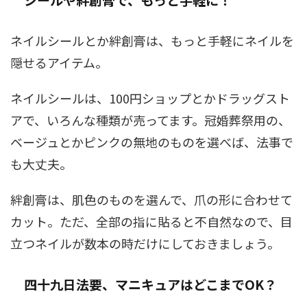
ネイルシールとか絆創膏は、もっと手軽にネイルを
隠せるアイテム。
ネイルシールは、100円ショップとかドラッグスト
アで、いろんな種類が売ってます。冠婚葬祭用の、
ベージュとかピンクの無地のものを選べば、法事で
も大丈夫。
絆創膏は、肌色のものを選んで、爪の形に合わせて
カット。ただ、全部の指に貼ると不自然なので、目
立つネイルが数本の時だけにしておきましょう。
四十九日法要、マニキュアはどこまでOK？