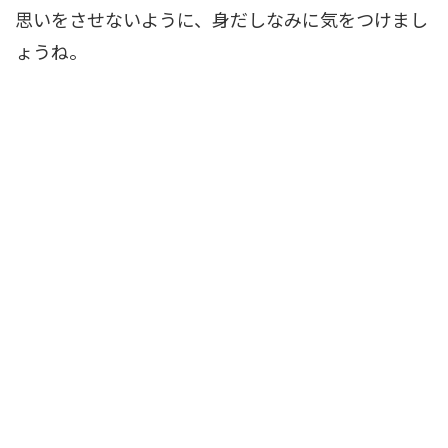
思いをさせないように、身だしなみに気をつけまし
ょうね。