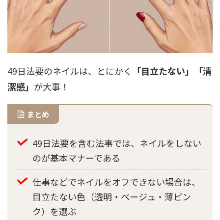
49日法要のネイルは、とにかく
「目立たない」「清
潔感」
が大事！
まとめ
49日法要を含む法事では、ネイルをしない
のが基本マナーである
仕事などでネイルをオフできない場合は、
目立たない色（透明・ベージュ・薄ピン
ク）を選ぶ