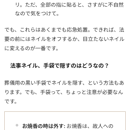
リ。ただ、全部の指に貼ると、さすがに不自然
なので気をつけて。
でも、これらはあくまでも応急処置。できれば、法
要の前にはネイルをオフするか、目立たないネイル
に変えるのが一番です。
法事ネイル、手袋で隠すのはどうなの？
葬儀用の黒い手袋でネイルを隠す、という方法もあ
ります。でも、手袋って、ちょっと注意が必要なん
です。
お焼香の時は外す:
お焼香は、故人への