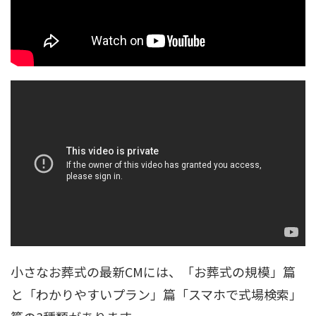
小さなお葬式の最新CMには、「お葬式の規模」篇
と「わかりやすいプラン」篇「スマホで式場検索」