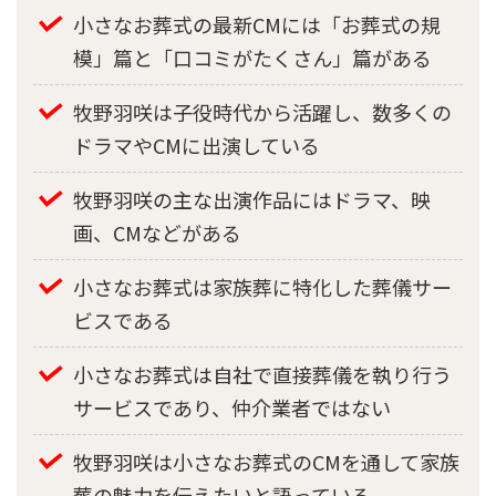
小さなお葬式の最新CMには「お葬式の規
模」篇と「口コミがたくさん」篇がある
牧野羽咲は子役時代から活躍し、数多くの
ドラマやCMに出演している
牧野羽咲の主な出演作品にはドラマ、映
画、CMなどがある
小さなお葬式は家族葬に特化した葬儀サー
ビスである
小さなお葬式は自社で直接葬儀を執り行う
サービスであり、仲介業者ではない
牧野羽咲は小さなお葬式のCMを通して家族
葬の魅力を伝えたいと語っている