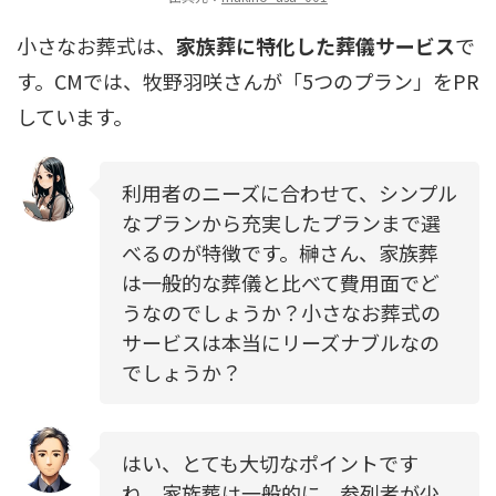
小さなお葬式は、
家族葬に特化した葬儀サービス
で
す。CMでは、牧野羽咲さんが「5つのプラン」をPR
しています。
利用者のニーズに合わせて、シンプル
なプランから充実したプランまで選
べるのが特徴です。榊さん、家族葬
は一般的な葬儀と比べて費用面でど
うなのでしょうか？小さなお葬式の
サービスは本当にリーズナブルなの
でしょうか？
はい、とても大切なポイントです
ね。家族葬は一般的に、参列者が少