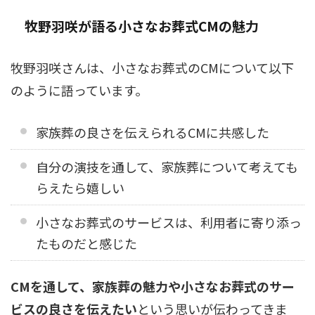
牧野羽咲が語る小さなお葬式CMの魅力
牧野羽咲さんは、小さなお葬式のCMについて以下
のように語っています。
家族葬の良さを伝えられるCMに共感した
自分の演技を通して、家族葬について考えても
らえたら嬉しい
小さなお葬式のサービスは、利用者に寄り添っ
たものだと感じた
CMを通して、家族葬の魅力や小さなお葬式のサー
ビスの良さを伝えたい
という思いが伝わってきま