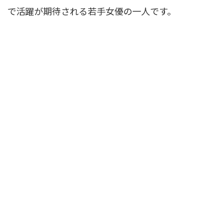
で活躍が期待される若手女優の一人です。