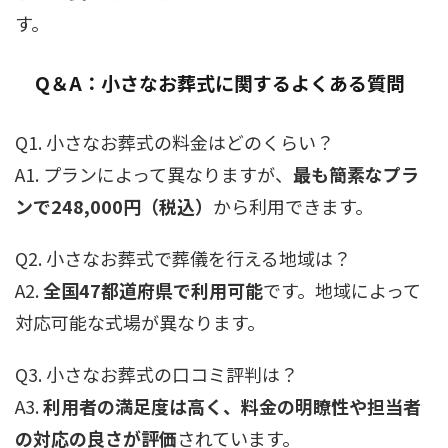
す。
Q＆A：小さなお葬式に関するよくある質問
Q1. 小さなお葬式の料金はどのくらい？
A1. プランによって異なりますが、
最も簡素なプラ
ンで248,000円（税込）
から利用できます。
Q2. 小さなお葬式で葬儀を行える地域は？
A2.
全国47都道府県で利用可能
です。地域によって
対応可能な式場が異なります。
Q3. 小さなお葬式の口コミ評判は？
A3.
利用者の満足度は高く、料金の明瞭性や担当者
の対応の良さが評価
されています。