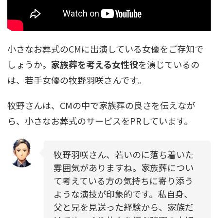
小さなお葬式のCMに出演している女優をご存知で
しょうか。
家族葬を考える女性役
を演じているの
は、若手女優の牧野羽咲さんです。
牧野さんは、CMの中で家族葬の良さを伝えなが
ら、小さなお葬式のサービスをPRしています。
牧野羽咲さん、若いのに落ち着いた
雰囲気がありますね。家族葬につい
て考えている方の気持ちに寄り添う
ような演技が印象的です。私自身、
父と兄を見送った経験から、家族だ