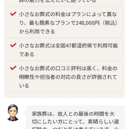
小さなお葬式の料金はプランによって異な
り、最も簡素なプランで248,000円（税込）
から利用できる
小さなお葬式は全国47都道府県で利用可能
である
小さなお葬式の口コミ評判は高く、料金の
明瞭性や担当者の対応の良さが評価されて
いる
家族葬は、故人との最後の時間を大
切にしたい方にとって、素晴らしい選