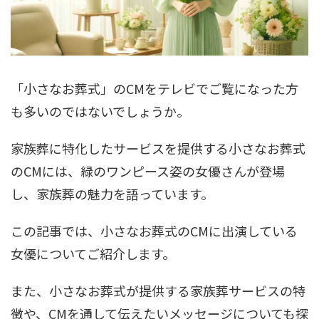
「小さなお葬式」のCMをテレビでご覧になった方
も多いのではないでしょうか。
家族葬に特化したサービスを提供する小さなお葬式
のCMには、緑のワンピース姿の女優さんが登場
し、家族葬の魅力を語っています。
この記事では、小さなお葬式のCMに出演している
女優についてご紹介します。
また、小さなお葬式が提供する家族葬サービスの特
徴や、CMを通して伝えたいメッセージについても探