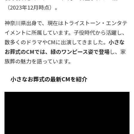
（2023年12月時点）。
神奈川県出身で、現在はトライストーン・エンタテ
イメントに所属しています。子役時代から活躍し、
数多くのドラマやCMに出演してきました。
小さな
お葬式のCMでは、緑のワンピース姿で登場
し、家
族葬の魅力を語っています。
小さなお葬式の最新CMを紹介