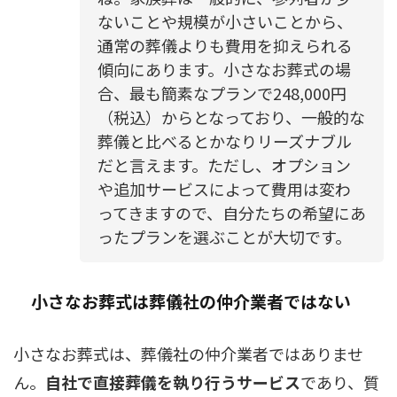
ないことや規模が小さいことから、
通常の葬儀よりも費用を抑えられる
傾向にあります。小さなお葬式の場
合、最も簡素なプランで248,000円
（税込）からとなっており、一般的な
葬儀と比べるとかなりリーズナブル
だと言えます。ただし、オプション
や追加サービスによって費用は変わ
ってきますので、自分たちの希望にあ
ったプランを選ぶことが大切です。
小さなお葬式は葬儀社の仲介業者ではない
小さなお葬式は、葬儀社の仲介業者ではありませ
ん。
自社で直接葬儀を執り行うサービス
であり、質