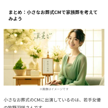
まとめ：小さなお葬式CMで家族葬を考えて
みよう
※画像はイメージです
小さなお葬式のCMに出演しているのは、若手女優
の牧野羽咲さんです。