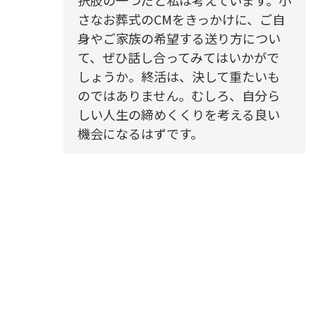
択肢の一つだと私は考えています。小
さなお葬式のCMをきっかけに、ご自
身やご家族の希望する送り方につい
て、ぜひ話し合ってみてはいかがで
しょうか。終活は、決して重たいも
のではありません。むしろ、自分ら
しい人生の締めくくりを考える良い
機会になるはずです。