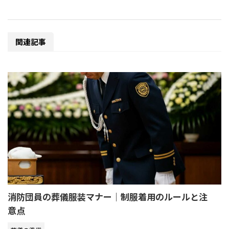
関連記事
消防団員の葬儀服装マナー｜制服着用のルールと注
意点