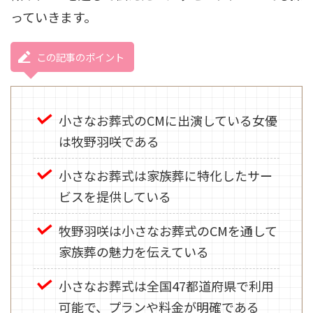
っていきます。
この記事のポイント
小さなお葬式のCMに出演している女優
は牧野羽咲である
小さなお葬式は家族葬に特化したサー
ビスを提供している
牧野羽咲は小さなお葬式のCMを通して
家族葬の魅力を伝えている
小さなお葬式は全国47都道府県で利用
可能で、プランや料金が明確である