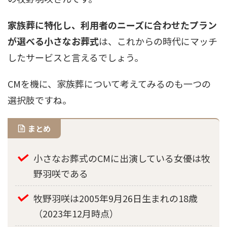
家族葬に特化し、利用者のニーズに合わせたプラン
が選べる小さなお葬式
は、これからの時代にマッチ
したサービスと言えるでしょう。
CMを機に、家族葬について考えてみるのも一つの
選択肢ですね。
まとめ
小さなお葬式のCMに出演している女優は牧
野羽咲である
牧野羽咲は2005年9月26日生まれの18歳
（2023年12月時点）