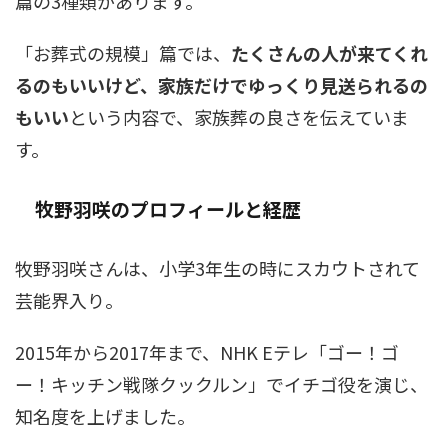
篇の3種類があります。
「お葬式の規模」篇では、
たくさんの人が来てくれ
るのもいいけど、家族だけでゆっくり見送られるの
もいい
という内容で、家族葬の良さを伝えていま
す。
牧野羽咲のプロフィールと経歴
牧野羽咲さんは、小学3年生の時にスカウトされて
芸能界入り。
2015年から2017年まで、NHK Eテレ「ゴー！ゴ
ー！キッチン戦隊クックルン」でイチゴ役を演じ、
知名度を上げました。