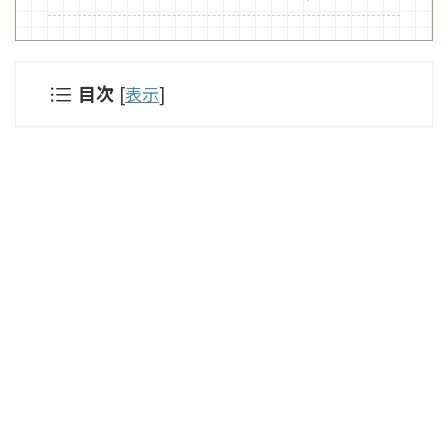
目次
[
表示
]