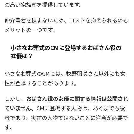
の高い家族葬を提供しています。
仲介業者を挟まないため、コストを抑えられるのも
メリットの一つです。
小さなお葬式のCMに登場するおばさん役の
女優は？
小さなお葬式のCMには、牧野羽咲さん以外にも女
性が登場することがあります。
しかし、
おばさん役の女優に関する情報は公開され
ていません
。CMに登場する人物は、あくまでも役
者であり、実在の人物ではないことに注意が必要で
す。