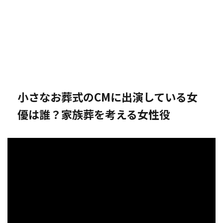
小さなお葬式のCMに出演している女
優は誰？家族葬を考える女性役