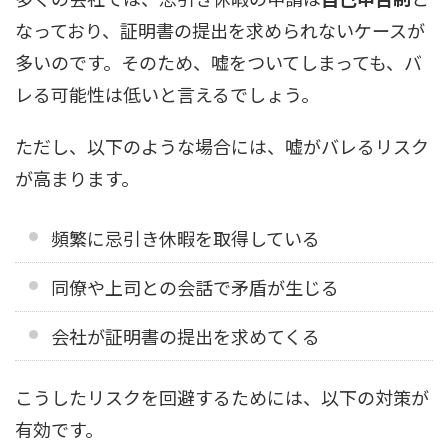
なっており、証明書の提出を求められないケースが
多いのです。そのため、嘘をついてしまっても、バ
レる可能性は低いと言えるでしょう。
ただし、以下のような場合には、嘘がバレるリスク
が高まります。
頻繁に忌引き休暇を取得している
同僚や上司との会話で矛盾が生じる
会社が証明書の提出を求めてくる
こうしたリスクを回避するためには、以下の対策が
有効です。