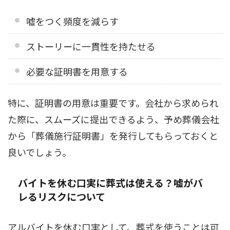
嘘をつく頻度を減らす
ストーリーに一貫性を持たせる
必要な証明書を用意する
特に、証明書の用意は重要です。会社から求められ
た際に、スムーズに提出できるよう、予め葬儀会社
から「葬儀施行証明書」を発行してもらっておくと
良いでしょう。
バイトを休む口実に葬式は使える？嘘がバ
レるリスクについて
アルバイトを休む口実として、葬式を使うことは可