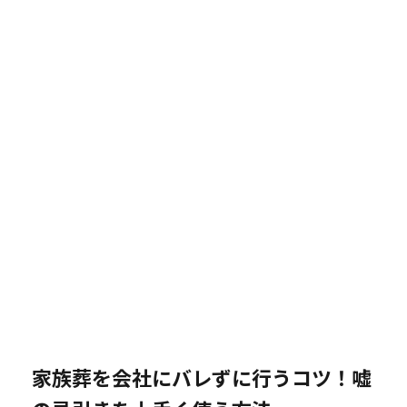
家族葬を会社にバレずに行うコツ！嘘