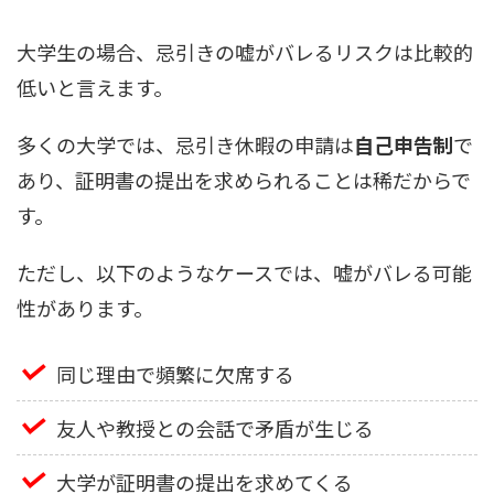
大学生の場合、忌引きの嘘がバレるリスクは比較的
低いと言えます。
多くの大学では、忌引き休暇の申請は
自己申告制
で
あり、証明書の提出を求められることは稀だからで
す。
ただし、以下のようなケースでは、嘘がバレる可能
性があります。
同じ理由で頻繁に欠席する
友人や教授との会話で矛盾が生じる
大学が証明書の提出を求めてくる