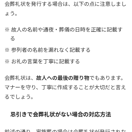
会葬礼状を発行する場合は、以下の点に注意しまし
ょう。
故人の名前や通夜・葬儀の日時を正確に記載す
る
参列者の名前を漏れなく記載する
お礼の言葉を丁寧に記載する
会葬礼状は、
故人への最後の贈り物
でもあります。
マナーを守り、丁寧に作成することが大切だと言え
るでしょう。
忌引きで会葬礼状がない場合の対応方法
前述の通り、家族葬の場合は会葬礼状が発行されな