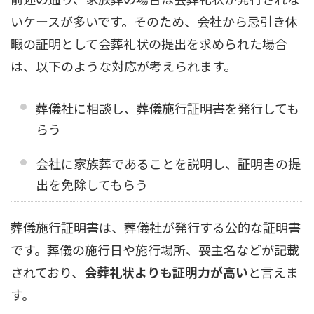
いケースが多いです。そのため、会社から忌引き休
暇の証明として会葬礼状の提出を求められた場合
は、以下のような対応が考えられます。
葬儀社に相談し、葬儀施行証明書を発行しても
らう
会社に家族葬であることを説明し、証明書の提
出を免除してもらう
葬儀施行証明書は、葬儀社が発行する公的な証明書
です。葬儀の施行日や施行場所、喪主名などが記載
されており、
会葬礼状よりも証明力が高い
と言えま
す。