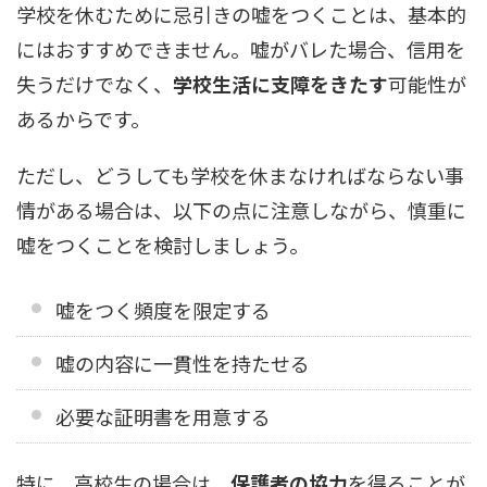
学校を休むために忌引きの嘘をつくことは、基本的
にはおすすめできません。嘘がバレた場合、信用を
失うだけでなく、
学校生活に支障をきたす
可能性が
あるからです。
ただし、どうしても学校を休まなければならない事
情がある場合は、以下の点に注意しながら、慎重に
嘘をつくことを検討しましょう。
嘘をつく頻度を限定する
嘘の内容に一貫性を持たせる
必要な証明書を用意する
特に、高校生の場合は、
保護者の協力
を得ることが