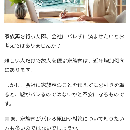
家族葬を行った際、会社にバレずに済ませたいとお
考えではありませんか？
親しい人だけで故人を偲ぶ家族葬は、近年増加傾向
にあります。
しかし、会社に家族葬のことを伝えずに忌引きを取
ると、嘘がバレるのではないかと不安になるもので
す。
実際、家族葬がバレる原因や対策について知りたい
方も多いのではないでしょうか。