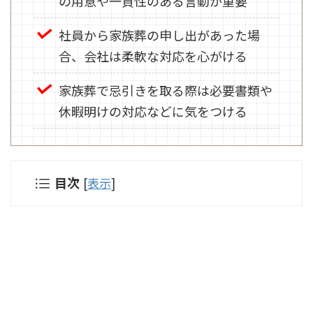
の用意や一貫性のある言動が重要
社員から家族葬の申し出があった場
合、会社は柔軟な対応を心がける
家族葬で忌引きを取る際は必要書類や
休暇明けの対応などに気をつける
目次
[
表示
]