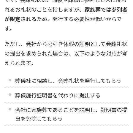
れるお礼状のことを指しますが、
家族葬では参列者
が限定される
ため、発行する必要性が低いからで
す。
ただし、会社から忌引き休暇の証明として会葬礼状
の提出を求められた場合は、以下のような対応が考
えられます。
葬儀社に相談し、会葬礼状を発行してもらう
葬儀施行証明書を代わりに提出する
会社に家族葬であることを説明し、証明書の提
出を免除してもらう