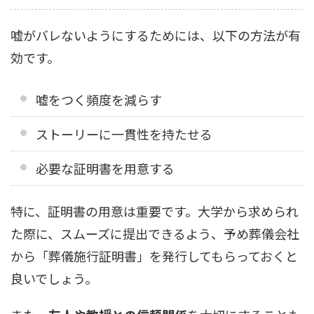
嘘がバレないようにするためには、以下の方法が有
効です。
嘘をつく頻度を減らす
ストーリーに一貫性を持たせる
必要な証明書を用意する
特に、証明書の用意は重要です。大学から求められ
た際に、スムーズに提出できるよう、予め葬儀会社
から「葬儀施行証明書」を発行してもらっておくと
良いでしょう。