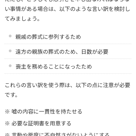
い事情がある場合は、以下のような言い訳を検討し
てみましょう。
親戚の葬式に参列するため
遠方の親族の葬式のため、日数が必要
喪主を務めることになったため
これらの言い訳を使う際は、以下の点に注意が必要
です。
嘘の内容に一貫性を持たせる
必要な証明書を用意する
言動や態度に不自然さがないようにする