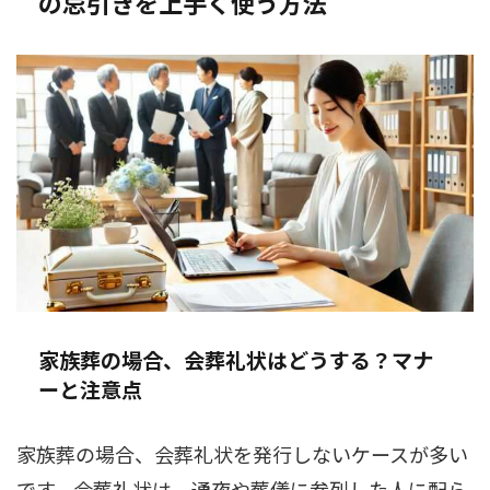
の忌引きを上手く使う方法
家族葬の場合、会葬礼状はどうする？マナ
ーと注意点
家族葬の場合、会葬礼状を発行しないケースが多い
です。会葬礼状は、通夜や葬儀に参列した人に配ら