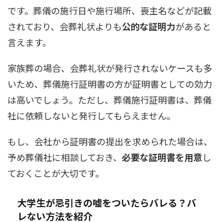
です。葬儀の施行日や施行場所、喪主名などが記載
されており、会葬礼状よりも
公的な証明力
があると
言えます。
家族葬の場合、会葬礼状が発行されないケースも多
いため、葬儀施行証明書の方が証明書としての効力
は高いでしょう。ただし、葬儀施行証明書は、葬儀
社に依頼しないと発行してもらえません。
もし、会社から証明書の提出を求められた場合は、
予め葬儀社に相談しておき、
必要な証明書を用意
し
ておくことが大切です。
大学生が忌引きの嘘をついたらバレる？バ
レない方法を紹介