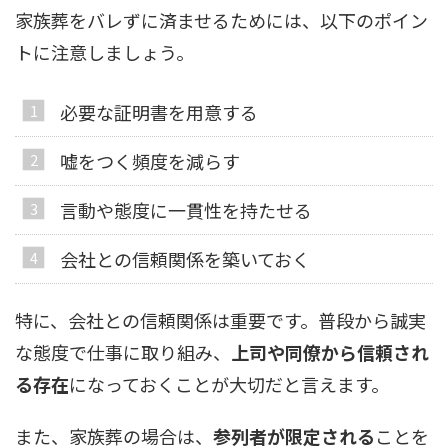
家族葬をバレずに済ませるためには、以下のポイン
トに注意しましょう。
必要な証明書を用意する
嘘をつく頻度を減らす
言動や態度に一貫性を持たせる
会社との信頼関係を築いておく
特に、会社との信頼関係は重要です。普段から誠実
な態度で仕事に取り組み、
上司や同僚から信頼され
る存在
になっておくことが大切だと言えます。
また、家族葬の場合は、
参列者が限定される
ことを