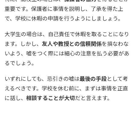
重要です。保護者に事情を説明し、了承を得た上
で、学校に休暇の申請を行うようにしましょう。
大学生の場合は、自己責任で休暇を取ることになり
ます。しかし、
友人や教授との信頼関係
を損なわな
いよう、嘘をつく際には細心の注意を払う必要があ
るでしょう。
いずれにしても、忌引きの嘘は
最後の手段
として考
えるべきです。学校を休む前に、まずは事情を正直
に話し、
相談することが大切
だと言えます。