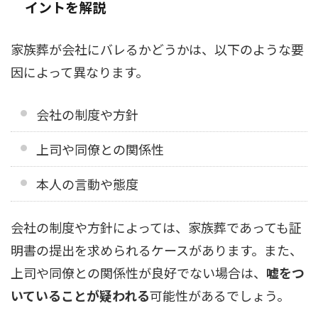
イントを解説
家族葬が会社にバレるかどうかは、以下のような要
因によって異なります。
会社の制度や方針
上司や同僚との関係性
本人の言動や態度
会社の制度や方針によっては、家族葬であっても証
明書の提出を求められるケースがあります。また、
上司や同僚との関係性が良好でない場合は、
嘘をつ
いていることが疑われる
可能性があるでしょう。