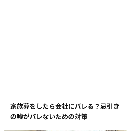
家族葬をしたら会社にバレる？忌引き
の嘘がバレないための対策