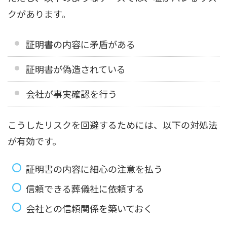
クがあります。
証明書の内容に矛盾がある
証明書が偽造されている
会社が事実確認を行う
こうしたリスクを回避するためには、以下の対処法
が有効です。
証明書の内容に細心の注意を払う
信頼できる葬儀社に依頼する
会社との信頼関係を築いておく