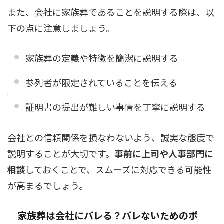
また、会社に家族葬であることを説明する際は、以
下の点に注意しましょう。
家族葬の定義や特徴を簡潔に説明する
参列者が限定されていることを伝える
証明書の提出が難しい事情を丁寧に説明する
会社との信頼関係を損なわないよう、誠実な態度で
説明することが大切です。
事前に上司や人事部門に
相談
しておくことで、スムーズに対応できる可能性
が高まるでしょう。
家族葬は会社にバレる？バレないためのポ