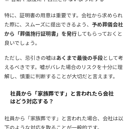
特に、証明書の用意は重要です。会社から求められ
た際に、スムーズに提出できるよう、
予め葬儀会社
から「葬儀施行証明書」を発行
してもらっておくと
良いでしょう。
ただし、忌引きの嘘は
あくまで最後の手段
として考
えるべきです。嘘がバレた場合のリスクを十分に理
解し、慎重に判断することが大切だと言えます。
社員から「家族葬です」と言われたら会社
はどう対応する？
社員から「家族葬です」と言われた場合、会社は以
下のような対応を取ることが一般的です。