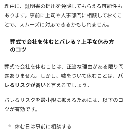
理由に、証明書の提出を免除してもらえる可能性も
あります。事前に上司や人事部門に相談しておくこ
とで、スムーズに対応できるかもしれません。
葬式で会社を休むとバレる？上手な休み方
のコツ
葬式で会社を休むことは、正当な理由がある限り問
題ありません。しかし、嘘をついて休むことは、
バ
レるリスクが高い
と言えるでしょう。
バレるリスクを最小限に抑えるためには、以下のコ
ツが有効です。
休む日は事前に相談する