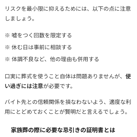
リスクを最小限に抑えるためには、以下の点に注意
しましょう。
嘘をつく回数を限定する
休む日は事前に相談する
体調不良など、他の理由も併用する
口実に葬式を使うこと自体は問題ありませんが、
使
い過ぎには注意
が必要です。
バイト先との信頼関係を損なわないよう、適度な利
用にとどめておくことが賢明だと言えるでしょう。
家族葬の際に必要な忌引きの証明書とは