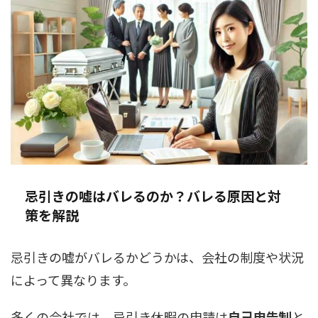
忌引きの嘘はバレるのか？バレる原因と対
策を解説
忌引きの嘘がバレるかどうかは、会社の制度や状況
によって異なります。
多くの会社では、忌引き休暇の申請は
自己申告制
と