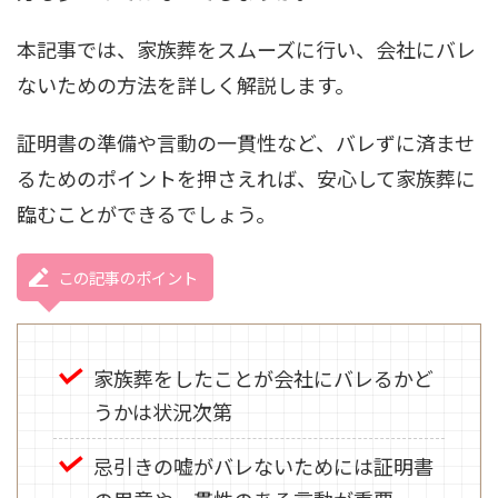
本記事では、家族葬をスムーズに行い、会社にバレ
ないための方法を詳しく解説します。
証明書の準備や言動の一貫性など、バレずに済ませ
るためのポイントを押さえれば、安心して家族葬に
臨むことができるでしょう。
この記事のポイント
家族葬をしたことが会社にバレるかど
うかは状況次第
忌引きの嘘がバレないためには証明書