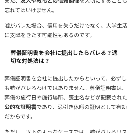
また、
友人や教授との信頼関係
を大切にすることも
忘れてはいけません。
嘘がバレた場合、信用を失うだけでなく、大学生活
に支障をきたす可能性もあるのです。
葬儀証明書を会社に提出したらバレる？適
切な対処法は？
葬儀証明書を会社に提出したからといって、必ずし
も嘘がバレるわけではありません。葬儀証明書は、
葬儀の施行日や施行場所、喪主名などが記載された
公的な証明書
であり、忌引き休暇の証明として有効
だからです。
ただし、以下のようなケースでは、嘘がバレるリス