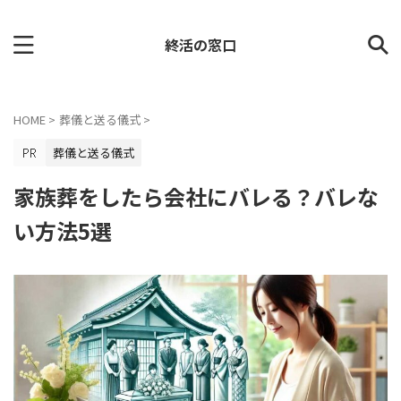
終活の窓口
HOME
>
葬儀と送る儀式
>
葬儀と送る儀式
家族葬をしたら会社にバレる？バレな
い方法5選