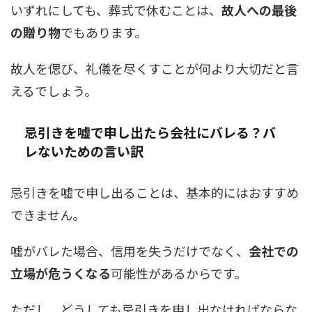
いずれにしても、葬式で休むことは、
故人への最後
の贈り物
でもあります。
故人を偲び、礼儀を尽くすことが何より大切だと言
えるでしょう。
忌引きを嘘で申し出たら会社にバレる？バ
レないための言い訳
忌引きを嘘で申し出ることは、基本的にはおすすめ
できません。
嘘がバレた場合、信用を失うだけでなく、
会社での
立場が危うくなる
可能性があるからです。
ただし、どうしても忌引きを申し出なければならな