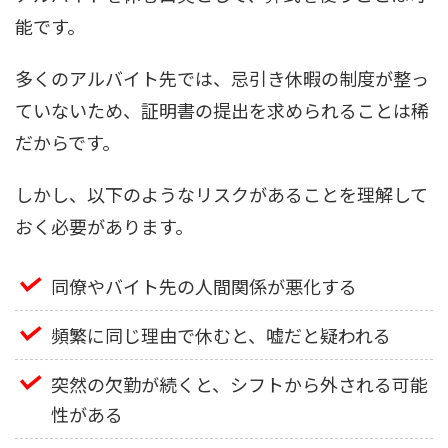
能です。
多くのアルバイト先では、忌引き休暇の制度が整っ
ていないため、証明書の提出を求められることは稀
だからです。
しかし、以下のようなリスクがあることを理解して
おく必要があります。
同僚やバイト先の人間関係が悪化する
頻繁に同じ理由で休むと、嘘だと疑われる
突然の欠勤が続くと、シフトから外される可能
性がある