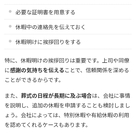
必要な証明書を用意する
休暇中の連絡先を伝えておく
休暇明けに挨拶回りをする
特に、休暇明けの挨拶回りは重要です。上司や同僚
に
感謝の気持ちを伝える
ことで、信頼関係を深める
ことができるからです。
また、
葬式の日程が長期に及ぶ場合
は、会社に事情
を説明し、追加の休暇を申請することも検討しまし
ょう。会社によっては、特別休暇や有給休暇の利用
を認めてくれるケースもあります。