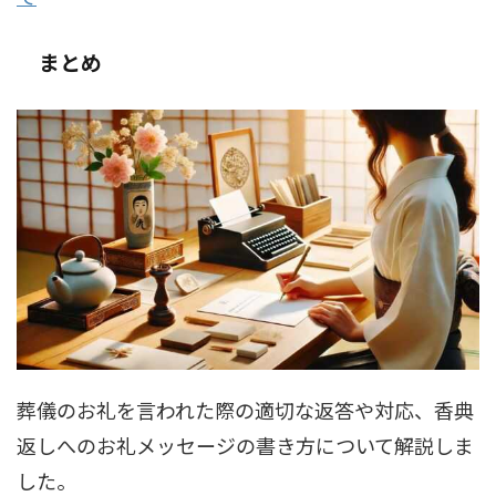
まとめ
葬儀のお礼を言われた際の適切な返答や対応、香典
返しへのお礼メッセージの書き方について解説しま
した。