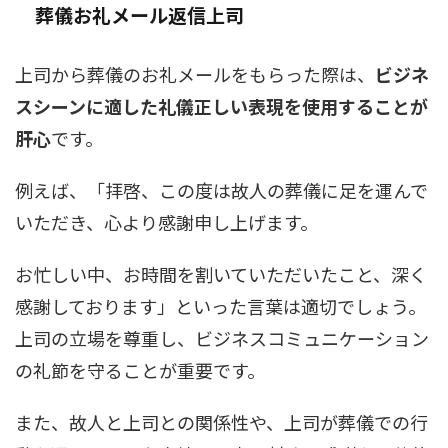
葬儀お礼メール返信上司
上司から葬儀のお礼メールをもらった際は、
ビジネ
スシーンに適した礼儀正しい表現を使用することが
肝心
です。
例えば、「拝啓、この度は故人の葬儀に足を運んで
いただき、心より感謝申し上げます。
お忙しい中、お時間を割いていただいたこと、深く
感謝しております」といった言葉は適切でしょう。
上司の立場を尊重し、ビジネスコミュニケーション
の礼節を守ることが重要です。
また、故人と上司との関係性や、上司が葬儀での行