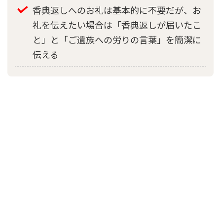
香典返しへのお礼は基本的に不要だが、お
礼を伝えたい場合は「香典返しが届いたこ
と」と「ご遺族への労りの言葉」を簡潔に
伝える