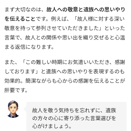
まず大切なのは、
故人への敬意と遺族への思いやり
を伝えること
です。例えば、「故人様に対する深い
敬意を持って参列させていただきました」といった
言葉で、故人との関係や思い出を織り交ぜると心温
まる返信になります。
また、「この難しい時期にお気遣いいただき、感謝
しております」と遺族への思いやりを表現するのも
効果的。簡潔ながらも心からの感謝を伝えることが
肝要です。
故人を敬う気持ちを忘れずに、遺族
の方々の心に寄り添った言葉選びを
心がけましょう。