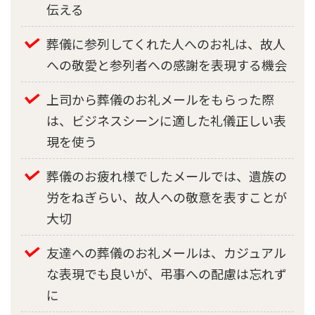
伝える
葬儀に参列してくれた人へのお礼は、故人
への敬愛と参列者への感謝を表現する機会
上司から葬儀のお礼メールをもらった際
は、ビジネスシーンに適した礼儀正しい表
現を使う
葬儀のお疲れ様でしたメールでは、遺族の
労をねぎらい、故人への敬意を表すことが
大切
友達への葬儀のお礼メールは、カジュアル
な表現でも良いが、弔事への配慮は忘れず
に