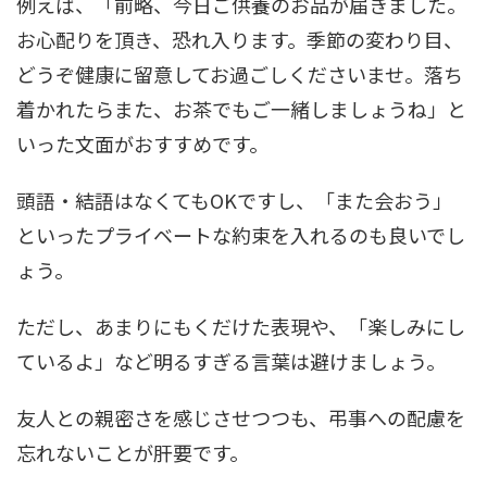
例えば、「前略、今日ご供養のお品が届きました。
お心配りを頂き、恐れ入ります。季節の変わり目、
どうぞ健康に留意してお過ごしくださいませ。落ち
着かれたらまた、お茶でもご一緒しましょうね」と
いった文面がおすすめです。
頭語・結語はなくてもOKですし、「また会おう」
といったプライベートな約束を入れるのも良いでし
ょう。
ただし、あまりにもくだけた表現や、「楽しみにし
ているよ」など明るすぎる言葉は避けましょう。
友人との親密さを感じさせつつも、弔事への配慮を
忘れないことが肝要です。