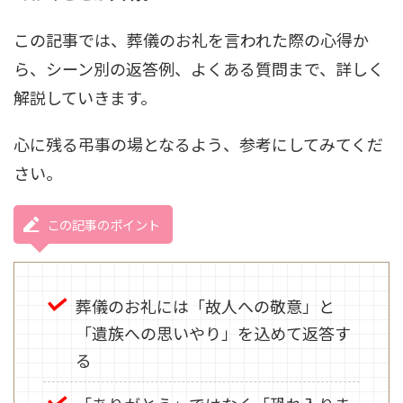
この記事では、葬儀のお礼を言われた際の心得か
ら、シーン別の返答例、よくある質問まで、詳しく
解説していきます。
心に残る弔事の場となるよう、参考にしてみてくだ
さい。
この記事のポイント
葬儀のお礼には「故人への敬意」と
「遺族への思いやり」を込めて返答す
る