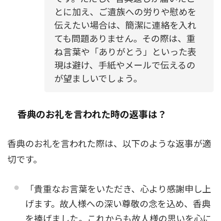
とに加え、ご遺族への労りや慰めを
伝えたい場合は、簡潔に連絡を入れ
ても問題ありません。その際は、重
ね言葉や「ありがとう」といった表
現は避け、手紙やメールで伝えるの
が望ましいでしょう。
香典のお礼を言われた時の返事は？
香典のお礼を言われた際は、以下のような返事が適
切です。
「貴重なお言葉をいただき、心より感謝申し上
げます。故人様への深い尊敬の念を込め、香典
を捧げました。これからも故人様の思いを心に