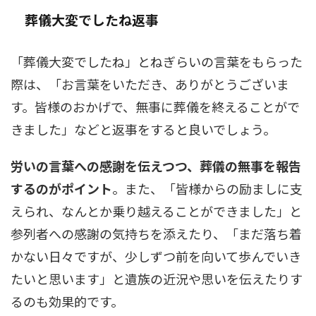
葬儀大変でしたね返事
「葬儀大変でしたね」とねぎらいの言葉をもらった
際は、「お言葉をいただき、ありがとうございま
す。皆様のおかげで、無事に葬儀を終えることがで
きました」などと返事をすると良いでしょう。
労いの言葉への感謝を伝えつつ、葬儀の無事を報告
するのがポイント
。また、「皆様からの励ましに支
えられ、なんとか乗り越えることができました」と
参列者への感謝の気持ちを添えたり、「まだ落ち着
かない日々ですが、少しずつ前を向いて歩んでいき
たいと思います」と遺族の近況や思いを伝えたりす
るのも効果的です。