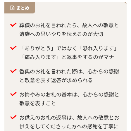
まとめ
葬儀のお礼を言われたら、故人への敬意と
遺族への思いやりを伝えるのが大切
「ありがとう」ではなく「恐れ入ります」
「痛み入ります」と返事をするのがマナー
香典のお礼を言われた際は、心からの感謝
と敬意を表す返答が求められる
お悔やみのお礼の基本は、心からの感謝と
敬意を表すこと
お供えのお礼の返事は、故人への敬意とお
供えをしてくださった方への感謝を丁寧に