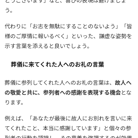
う。
代わりに「お志を無駄にすることのないよう」「皆
様のご厚情に報いるべく」といった、謙虚な姿勢を
示す言葉を添えると良いでしょう。
葬儀に来てくれた人へのお礼の言葉
葬儀に参列してくれた人へのお礼の言葉は、
故人へ
の敬愛と共に、参列者への感謝を表現する機会
とな
ります。
例えば、「あなたが最後に故人にお別れを言いに来
てくれたこと、本当に感謝しています」と個々の参
列者の行動を認識し、その意義を強調するのが効果