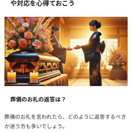
や対応を心得ておこう
葬儀のお礼の返答は？
葬儀のお礼を言われたら、どのように返答するべき
か迷う方も多いでしょう。