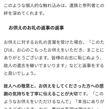
このような個人的な触れ込みは、遺族と参列者との
絆を深めてくれます。
お供えのお礼の返事の返事
お供えに対するお礼の言葉を受けた場合、「このた
びは、お心のこもったお供えをいただき、まことに
ありがとうございます。皆様のお志に恥じぬよう、
故人の遺志を継いでまいります」などと返事をする
と良いでしょう。
故人への敬意と、お供えをしてくださった方への感
謝の気持ちを丁寧に伝えることが大切
です。「この
ようなお供えをいただけるなんて」「本当にありが
とうございます」など、喜びの表現は避けましょ