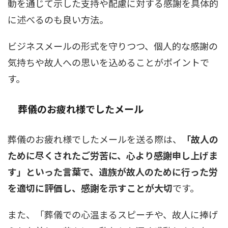
動を通じて示した支持や配慮に対する感謝を具体的
に述べるのも良い方法。
ビジネスメールの形式を守りつつ、個人的な感謝の
気持ちや故人への思いを込めることがポイントで
す。
葬儀のお疲れ様でしたメール
葬儀のお疲れ様でしたメールを送る際は、
「故人の
ために尽くされたご労苦に、心より感謝申し上げま
す」といった言葉で、遺族が故人のために行った労
を適切に評価し、感謝を示すことが大切
です。
また、「葬儀での心温まるスピーチや、故人に捧げ