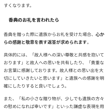
すくなります。
香典のお礼を言われたら
香典を贈った際に遺族からお礼を受けた場合、
心か
らの感謝と敬意を表す返答が求められます
。
具体的には、「故人様への深い尊敬と共感を抱いて
おります」と故人への思いを共有したり、「貴重な
お言葉に感謝しております。故人様との思い出を大
切にしていきたいと思います」と遺族への感謝を明
確にしたりすると良いでしょう。
また、「私の小さな贈り物が、少しでも遺族の方々
の慰めになれば幸いです」といった謙虚な表現を用