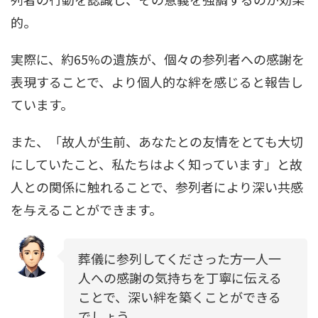
的。
実際に、約65%の遺族が、個々の参列者への感謝を
表現することで、より個人的な絆を感じると報告し
ています。
また、「故人が生前、あなたとの友情をとても大切
にしていたこと、私たちはよく知っています」と故
人との関係に触れることで、参列者により深い共感
を与えることができます。
葬儀に参列してくださった方一人一
人への感謝の気持ちを丁寧に伝える
ことで、深い絆を築くことができる
でしょう。