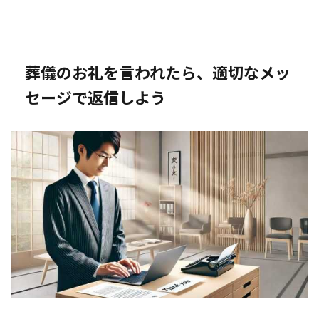
葬儀のお礼を言われたら、適切なメッ
セージで返信しよう