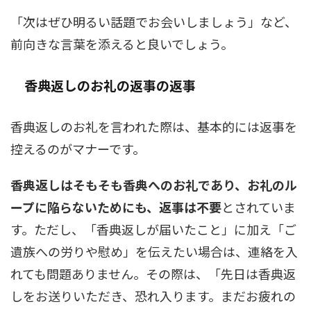
「次はぜひ明るい話題でお会いしましょう」など、
前向きな言葉を添えると良いでしょう。
香典返しのお礼の返事の返事
香典返しのお礼を言われた際は、基本的には返事を
控えるのがマナーです。
香典返しはそもそも香典へのお礼であり、お礼のル
ープに陥らないためにも、返事は不要
とされていま
す。ただし、「香典返しが届いたこと」に加え「ご
遺族への労りや慰め」を伝えたい場合は、連絡を入
れても問題ありません。その際は、「先日は香典返
しをお送りいただき、恐れ入ります。まだお疲れの