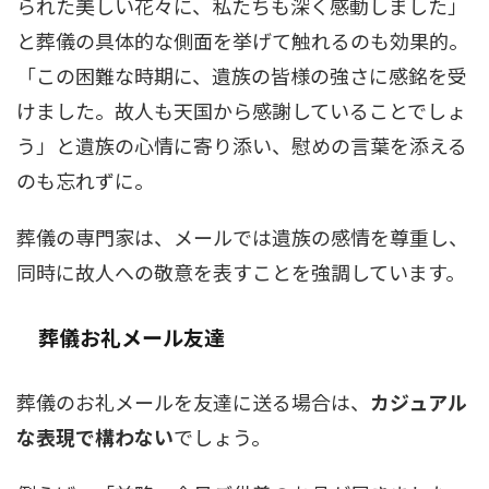
られた美しい花々に、私たちも深く感動しました」
と葬儀の具体的な側面を挙げて触れるのも効果的。
「この困難な時期に、遺族の皆様の強さに感銘を受
けました。故人も天国から感謝していることでしょ
う」と遺族の心情に寄り添い、慰めの言葉を添える
のも忘れずに。
葬儀の専門家は、メールでは遺族の感情を尊重し、
同時に故人への敬意を表すことを強調しています。
葬儀お礼メール友達
葬儀のお礼メールを友達に送る場合は、
カジュアル
な表現で構わない
でしょう。