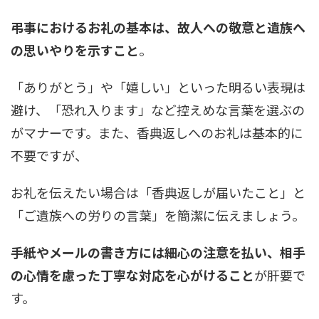
弔事におけるお礼の基本は、故人への敬意と遺族へ
の思いやりを示すこと
。
「ありがとう」や「嬉しい」といった明るい表現は
避け、「恐れ入ります」など控えめな言葉を選ぶの
がマナーです。また、香典返しへのお礼は基本的に
不要ですが、
お礼を伝えたい場合は「香典返しが届いたこと」と
「ご遺族への労りの言葉」を簡潔に伝えましょう。
手紙やメールの書き方には細心の注意を払い、相手
の心情を慮った丁寧な対応を心がけること
が肝要で
す。