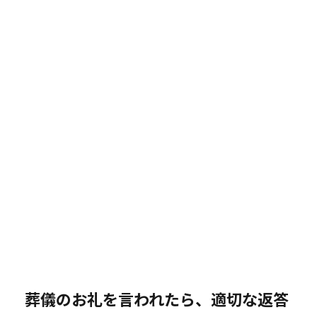
葬儀のお礼を言われたら、適切な返答