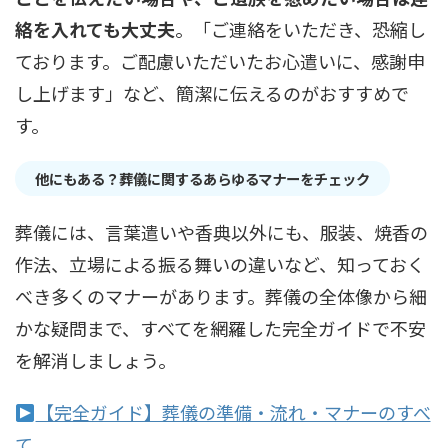
絡を入れても大丈夫
。「ご連絡をいただき、恐縮し
ております。ご配慮いただいたお心遣いに、感謝申
し上げます」など、簡潔に伝えるのがおすすめで
す。
他にもある？葬儀に関するあらゆるマナーをチェック
葬儀には、言葉遣いや香典以外にも、服装、焼香の
作法、立場による振る舞いの違いなど、知っておく
べき多くのマナーがあります。葬儀の全体像から細
かな疑問まで、すべてを網羅した完全ガイドで不安
を解消しましょう。
【完全ガイド】葬儀の準備・流れ・マナーのすべ
て