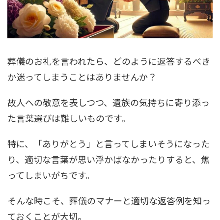
葬儀のお礼を言われたら、どのように返答するべき
か迷ってしまうことはありませんか？
故人への敬意を表しつつ、遺族の気持ちに寄り添っ
た言葉選びは難しいものです。
特に、「ありがとう」と言ってしまいそうになった
り、適切な言葉が思い浮かばなかったりすると、焦
ってしまいがちです。
そんな時こそ、葬儀のマナーと適切な返答例を知っ
ておくことが大切。