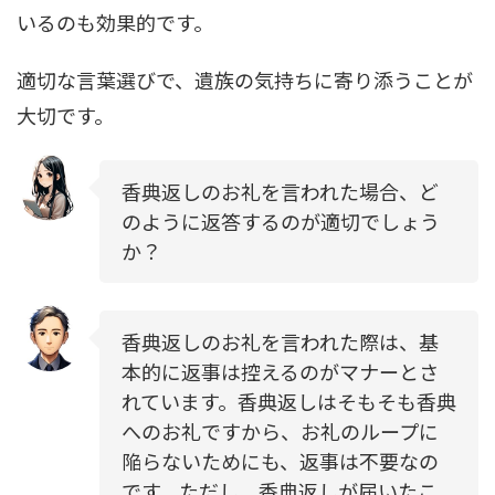
いるのも効果的です。
適切な言葉選びで、遺族の気持ちに寄り添うことが
大切です。
香典返しのお礼を言われた場合、ど
のように返答するのが適切でしょう
か？
香典返しのお礼を言われた際は、基
本的に返事は控えるのがマナーとさ
れています。香典返しはそもそも香典
へのお礼ですから、お礼のループに
陥らないためにも、返事は不要なの
です。ただし、香典返しが届いたこ