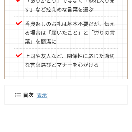
「ありがとう」ではなく「恐れ入りま
す」など控えめな言葉を選ぶ
香典返しのお礼は基本不要だが、伝え
る場合は「届いたこと」と「労りの言
葉」を簡潔に
上司や友人など、関係性に応じた適切
な言葉選びとマナーを心がける
目次
[
表示
]