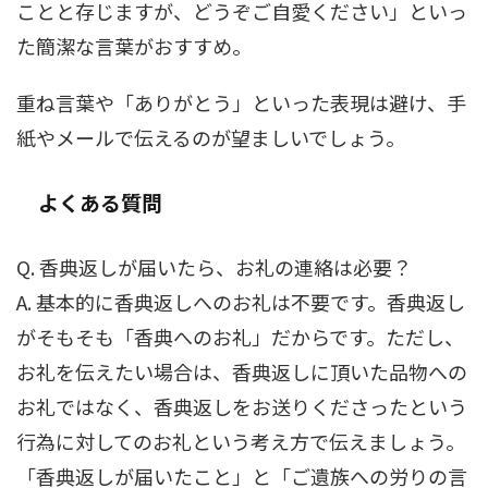
ことと存じますが、どうぞご自愛ください」といっ
た簡潔な言葉がおすすめ。
重ね言葉や「ありがとう」といった表現は避け、手
紙やメールで伝えるのが望ましいでしょう。
よくある質問
Q. 香典返しが届いたら、お礼の連絡は必要？
A. 基本的に香典返しへのお礼は不要です。香典返し
がそもそも「香典へのお礼」だからです。ただし、
お礼を伝えたい場合は、香典返しに頂いた品物への
お礼ではなく、香典返しをお送りくださったという
行為に対してのお礼という考え方で伝えましょう。
「香典返しが届いたこと」と「ご遺族への労りの言