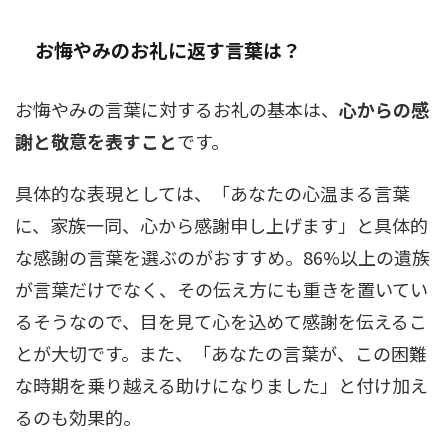
お悔やみのお礼に返す言葉は？
お悔やみの言葉に対するお礼の基本は、
心からの感
謝と敬意を表すこと
です。
具体的な表現としては、「あなたの心温まる言葉
に、家族一同、心から感謝申し上げます」と具体的
な感謝の言葉を選ぶのがおすすめ。86%以上の遺族
が言葉だけでなく、その伝え方にも重きを置いてい
るそうなので、目を見て心を込めて感謝を伝えるこ
とが大切です。また、「あなたの言葉が、この困難
な時期を乗り越える助けになりました」と付け加え
るのも効果的。