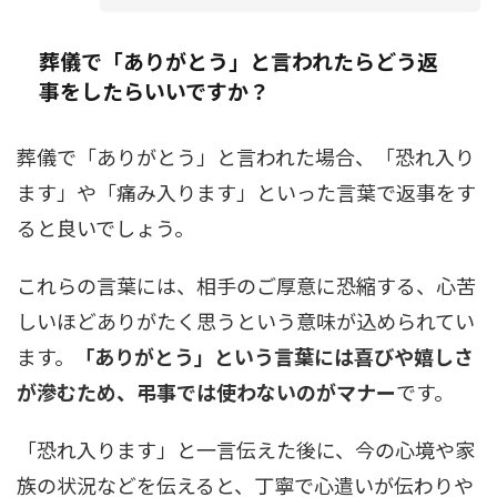
葬儀で「ありがとう」と言われたらどう返
事をしたらいいですか？
葬儀で「ありがとう」と言われた場合、「恐れ入り
ます」や「痛み入ります」といった言葉で返事をす
ると良いでしょう。
これらの言葉には、相手のご厚意に恐縮する、心苦
しいほどありがたく思うという意味が込められてい
ます。
「ありがとう」という言葉には喜びや嬉しさ
が滲むため、弔事では使わないのがマナー
です。
「恐れ入ります」と一言伝えた後に、今の心境や家
族の状況などを伝えると、丁寧で心遣いが伝わりや