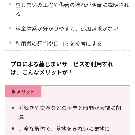
墓じまいの工程や供養の流れが明確に説明され
る
料金体系が分かりやすく、追加請求がない
利用者の評判や口コミを参考にする
プロによる墓じまいサービスを利用すれ
ば、こんなメリットが！
メリット
手続きや交渉などの手間と時間が大幅に削
減
丁寧な解体で、墓地をきれいに更地に