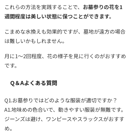
これらの方法を実践することで、
お墓参りの花を1
週間程度は美しい状態に保つことができます。
こまめな水換えも効果的ですが、墓地が遠方の場合
は難しいかもしれません。
月に1～2回程度、花の様子を見に行くのがおすすめ
です。
Q＆Aよくある質問
Q1.お墓参りではどのような服装が適切ですか？
A1.地味めの色合いで、動きやすい服装が無難です。
ジーンズは避け、ワンピースやスラックスがおすす
め。