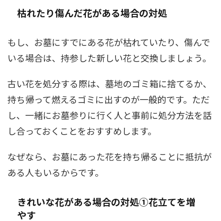
枯れたり傷んだ花がある場合の対処
もし、お墓にすでにある花が枯れていたり、傷んで
いる場合は、持参した新しい花と交換しましょう。
古い花を処分する際は、墓地のゴミ箱に捨てるか、
持ち帰って燃えるゴミに出すのが一般的です。ただ
し、一緒にお墓参りに行く人と事前に処分方法を話
し合っておくことをおすすめします。
なぜなら、お墓にあった花を持ち帰ることに抵抗が
ある人もいるからです。
きれいな花がある場合の対処①花立てを増
やす