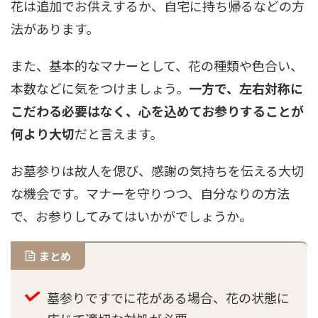
花は追加でお供えするか、自宅に持ち帰るなどの方
法があります。
また、基本的なマナーとして、花の種類や色合い、
本数などに気をつけましょう。
一方で、左右対称に
こだわる必要はなく、心を込めてお参りすることが
何より大切
だと言えます。
お墓参りは故人を偲び、感謝の気持ちを伝える大切
な機会です。マナーを守りつつ、自分なりの方法
で、お参りしてみてはいかがでしょうか。
まとめ
墓参りですでに花がある場合、花の状態に