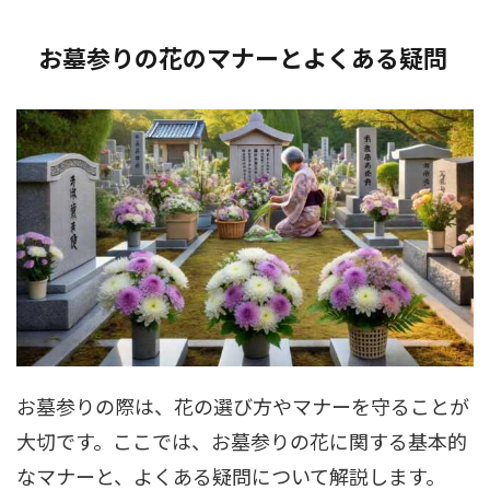
お墓参りの花のマナーとよくある疑問
お墓参りの際は、花の選び方やマナーを守ることが
大切です。ここでは、お墓参りの花に関する基本的
なマナーと、よくある疑問について解説します。