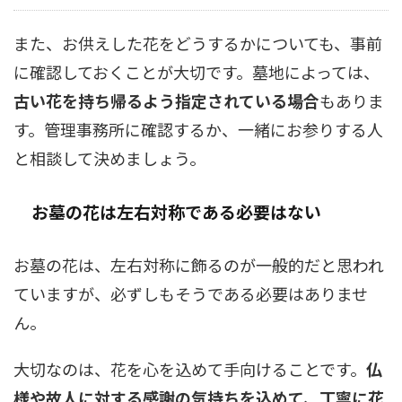
また、お供えした花をどうするかについても、事前
に確認しておくことが大切です。墓地によっては、
古い花を持ち帰るよう指定されている場合
もありま
す。管理事務所に確認するか、一緒にお参りする人
と相談して決めましょう。
お墓の花は左右対称である必要はない
お墓の花は、左右対称に飾るのが一般的だと思われ
ていますが、必ずしもそうである必要はありませ
ん。
大切なのは、花を心を込めて手向けることです。
仏
様や故人に対する感謝の気持ちを込めて、丁寧に花