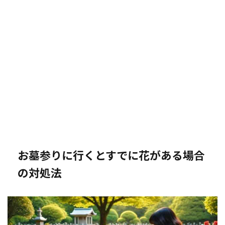
お墓参りに行くとすでに花がある場合
の対処法