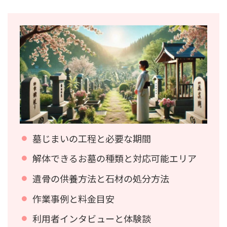
墓じまいの工程と必要な期間
解体できるお墓の種類と対応可能エリア
遺骨の供養方法と石材の処分方法
作業事例と料金目安
利用者インタビューと体験談