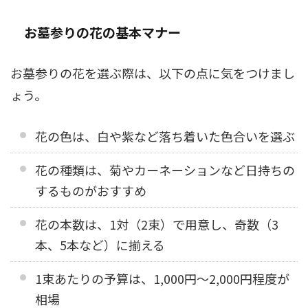
お墓参りの花の基本マナー
お墓参りの花を選ぶ際は、以下の点に気をつけまし
ょう。
花の色は、白や紫など落ち着いた色合いを選ぶ
花の種類は、菊やカーネーションなど日持ちの
するものがおすすめ
花の本数は、1対（2束）で用意し、奇数（3
本、5本など）に揃える
1束あたりの予算は、1,000円～2,000円程度が
相場