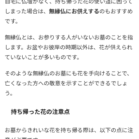
自宅に仏壇がなく、持ち帰った花の使い道に困って
しまった場合は、
無縁仏にお供えする
のもおすすめ
です。
無縁仏とは、お参りする人がいないお墓のことを指
します。お盆やお彼岸の時期以外は、花が供えられ
ていないことが多いものです。
そのような無縁仏のお墓にも花を手向けることで、
亡くなった方への敬意を示すことができるでしょ
う。
持ち帰った花の注意点
お墓からきれいな花を持ち帰る際は、以下の点に注