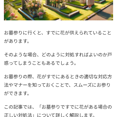
お墓参りに行くと、すでに花が供えられていること
があります。
そのような場合、どのように対処すればよいのか戸
惑ってしまうこともあるでしょう。
お墓参りの際、花がすでにあるときの適切な対応方
法やマナーを知っておくことで、スムーズにお参り
ができます。
この記事では、「お墓参りですでに花がある場合の
正しい対処法」について詳しく解説します。