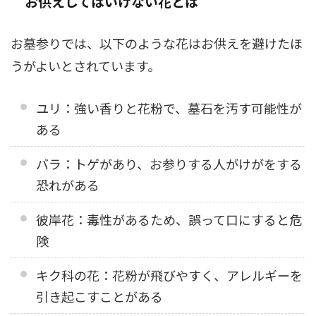
お供えしてはいけない花とは
お墓参りでは、以下のような花はお供えを避けたほ
うがよいとされています。
ユリ：強い香りと花粉で、墓石を汚す可能性が
ある
バラ：トゲがあり、お参りする人がけがをする
恐れがある
彼岸花：毒性があるため、誤って口にすると危
険
キク科の花：花粉が飛びやすく、アレルギーを
引き起こすことがある