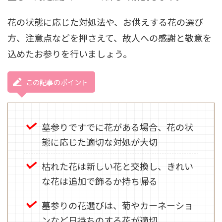
花の状態に応じた対処法や、お供えする花の選び
方、注意点などを押さえて、故人への感謝と敬意を
込めたお参りを行いましょう。
この記事のポイント
墓参りですでに花がある場合、花の状
態に応じた適切な対処が大切
枯れた花は新しい花と交換し、きれい
な花は追加で飾るか持ち帰る
墓参りの花選びは、菊やカーネーショ
ンなど日持ちのする花が適切