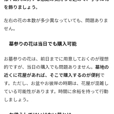
を飾りましょう。
左右の花の本数が多少異なっていても、問題ありま
せん。
墓参りの花は当日でも購入可能
お墓参りの花は、前日までに用意しておくのが理想
的ですが、当日の購入でも問題ありません。
墓地の
近くに花屋があれば、そこで購入するのが便利
で
す。ただし、お盆やお彼岸の時期は、花屋が混雑し
ている可能性があります。時間に余裕を持って行動
しましょう。