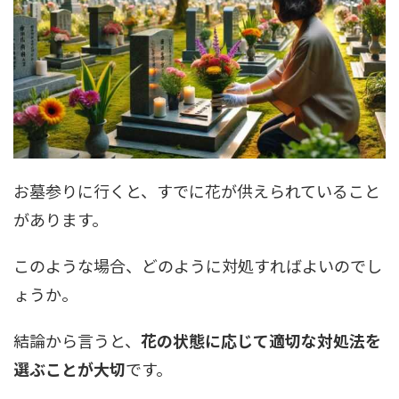
お墓参りに行くと、すでに花が供えられていること
があります。
このような場合、どのように対処すればよいのでし
ょうか。
結論から言うと、
花の状態に応じて適切な対処法を
選ぶことが大切
です。