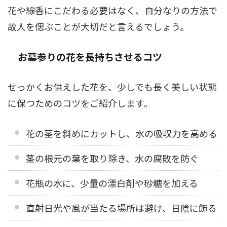
花や線香にこだわる必要はなく、自分なりの方法で
故人を偲ぶことが大切だと言えるでしょう。
お墓参りの花を長持ちさせるコツ
せっかくお供えした花を、少しでも長く美しい状態
に保つためのコツをご紹介します。
花の茎を斜めにカットし、水の吸収力を高める
茎の根元の葉を取り除き、水の腐敗を防ぐ
花瓶の水に、少量の漂白剤や砂糖を加える
直射日光や風が当たる場所は避け、日陰に飾る