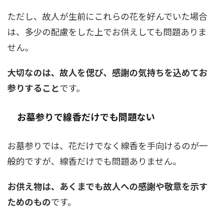
ただし、故人が生前にこれらの花を好んでいた場合
は、多少の配慮をした上でお供えしても問題ありま
せん。
大切なのは、故人を偲び、感謝の気持ちを込めてお
参りすること
です。
お墓参りで線香だけでも問題ない
お墓参りでは、花だけでなく線香を手向けるのが一
般的ですが、線香だけでも問題ありません。
お供え物は、あくまでも故人への感謝や敬意を示す
ためのもの
です。