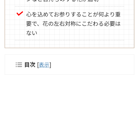
心を込めてお参りすることが何より重
要で、花の左右対称にこだわる必要は
ない
目次
[
表示
]