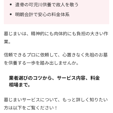
遺骨の可児川供養で故人を敬う
明朗会計で安心の料金体系
墓じまいは、精神的にも肉体的にも負担の大きい作
業。
信頼できるプロに依頼して、心置きなく先祖のお墓
を供養する一歩を踏み出しませんか。
業者選びのコツから、サービス内容、料金
相場まで。
墓じまいサービスについて、もっと詳しく知りたい
方は以下をご覧ください！