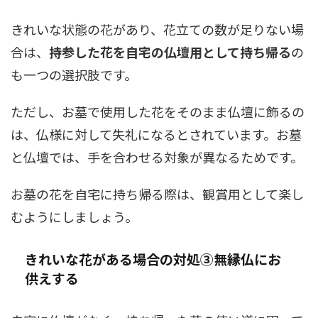
きれいな状態の花があり、花立ての数が足りない場
合は、
持参した花を自宅の仏壇用として持ち帰る
の
も一つの選択肢です。
ただし、お墓で使用した花をそのまま仏壇に飾るの
は、仏様に対して失礼になるとされています。お墓
と仏壇では、手を合わせる対象が異なるためです。
お墓の花を自宅に持ち帰る際は、観賞用として楽し
むようにしましょう。
きれいな花がある場合の対処③無縁仏にお
供えする