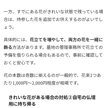
一方、すでにある花がきれいな状態で残っている場
合は、持参した花を追加でお供えするのがよいでし
ょう。
具体的には、
花立てを増やして、両方の花を一緒に
飾る
方法があります。墓地の管理事務所で花立ての
予備を借りられる場合もあるので、事前に確認して
おくと安心です。
花の本数は奇数に揃えるのが一般的で、花束1つあ
たり1,000円～2,000円程度が相場です。
きれいな花がある場合の対処②自宅の仏壇
用に持ち帰る