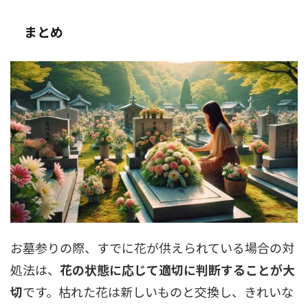
まとめ
お墓参りの際、すでに花が供えられている場合の対
処法は、
花の状態に応じて適切に判断することが大
切
です。枯れた花は新しいものと交換し、きれいな