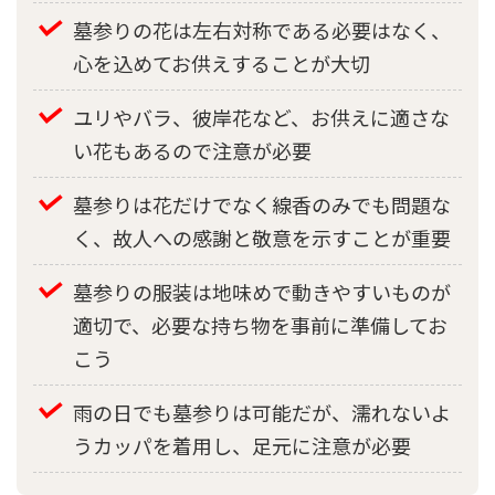
墓参りの花は左右対称である必要はなく、
心を込めてお供えすることが大切
ユリやバラ、彼岸花など、お供えに適さな
い花もあるので注意が必要
墓参りは花だけでなく線香のみでも問題な
く、故人への感謝と敬意を示すことが重要
墓参りの服装は地味めで動きやすいものが
適切で、必要な持ち物を事前に準備してお
こう
雨の日でも墓参りは可能だが、濡れないよ
うカッパを着用し、足元に注意が必要