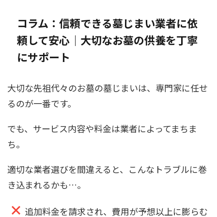
コラム：信頼できる墓じまい業者に依
頼して安心｜大切なお墓の供養を丁寧
にサポート
大切な先祖代々のお墓の墓じまいは、専門家に任せ
るのが一番です。
でも、サービス内容や料金は業者によってまちま
ち。
適切な業者選びを間違えると、こんなトラブルに巻
き込まれるかも…。
追加料金を請求され、費用が予想以上に膨らむ