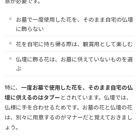
意が必要です。
お墓で一度使用した花を、そのまま自宅の仏壇
に飾らない
花を自宅に持ち帰る際は、観賞用として楽しむ
仏壇に飾る花は、お墓に供えていないものを選
ぶ
特に、
一度お墓で使用した花を、そのまま自宅の仏
壇に供えるのはタブー
とされています。仏壇では、
仏様に手を合わせるためです。お墓の花と仏壇の花
は、別々に用意するのがマナーだと覚えておきまし
ょう。