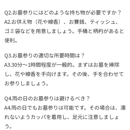
Q2.お墓参りにはどのような持ち物が必要ですか？
A2.お供え物（花や線香）、お賽銭、ティッシュ、
ゴミ袋などを用意しましょう。手桶と柄杓があると
便利。
Q3.お墓参りの適切な所要時間は？
A3.30分～1時間程度が一般的。まずはお墓を掃除
し、花や線香を手向けます。その後、手を合わせて
お参りしましょう。
Q4.雨の日のお墓参りは避けるべき？
A4.雨の日でもお墓参りは可能です。その場合は、濡
れないようカッパを着用し、足元に注意しましょ
う。