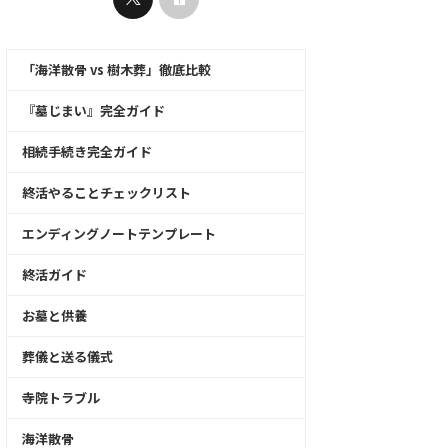
「海洋散骨 vs 樹木葬」徹底比較
『墓じまい』完全ガイド
相続手続き完全ガイド
終活やることチェックリスト
エンディングノートテンプレート
終活ガイド
お墓と供養
葬儀と送る儀式
寺院トラブル
海洋散骨