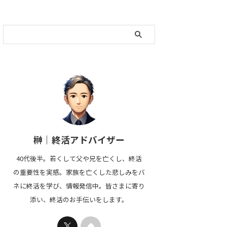
榊｜終活アドバイザー
40代後半。若くして父や兄を亡くし、終活
の重要性を実感。家族を亡くした悲しみをバ
ネに終活を学び、情報発信中。皆さまに寄り
添い、終活のお手伝いをします。