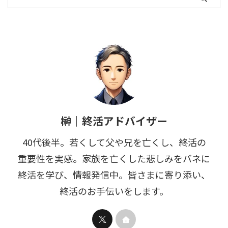
榊｜終活アドバイザー
40代後半。若くして父や兄を亡くし、終活の
重要性を実感。家族を亡くした悲しみをバネに
終活を学び、情報発信中。皆さまに寄り添い、
終活のお手伝いをします。