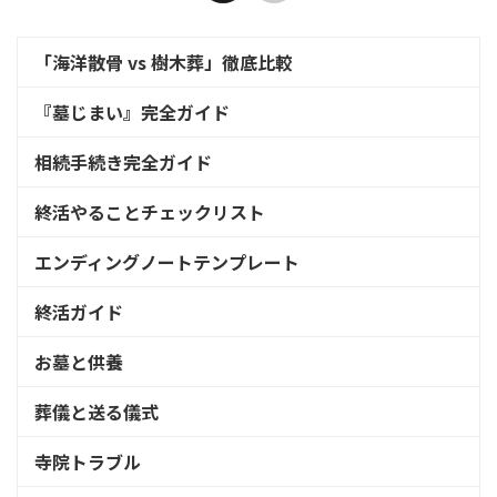
「海洋散骨 vs 樹木葬」徹底比較
『墓じまい』完全ガイド
相続手続き完全ガイド
終活やることチェックリスト
エンディングノートテンプレート
終活ガイド
お墓と供養
葬儀と送る儀式
寺院トラブル