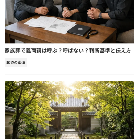
家族葬で義両親は呼ぶ？呼ばない？判断基準と伝え方
葬儀の準備