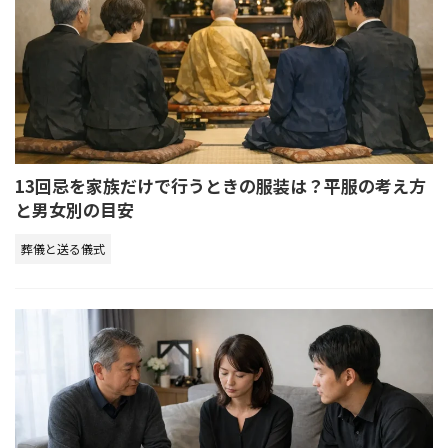
13回忌を家族だけで行うときの服装は？平服の考え方
と男女別の目安
葬儀と送る儀式