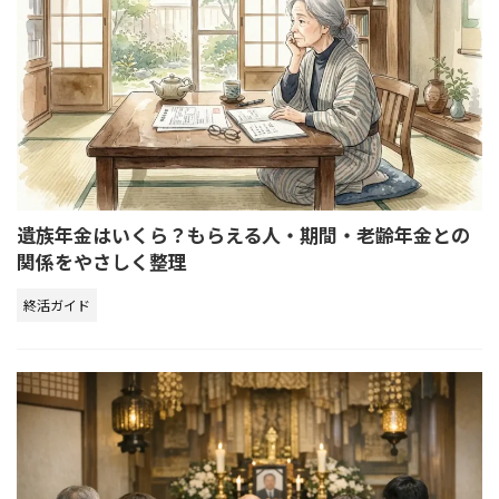
遺族年金はいくら？もらえる人・期間・老齢年金との
関係をやさしく整理
終活ガイド